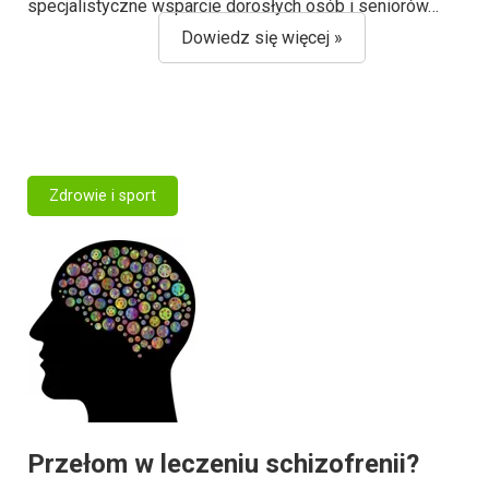
specjalistyczne wsparcie dorosłych osób i seniorów…
Dowiedz się więcej »
Zdrowie i sport
Przełom w leczeniu schizofrenii?