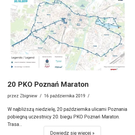
20 PKO Poznań Maraton
przez
Zbigniew
16 października 2019
W najbliższą niedzielę, 20 października ulicami Poznania
pobiegną uczestnicy 20. biegu PKO Poznań Maraton.
Trasa…
Dowiedz się więcej »