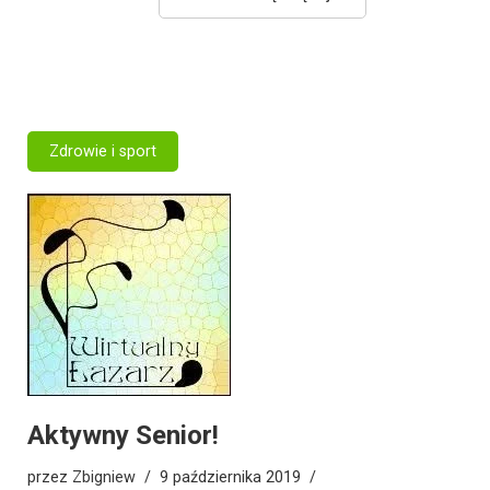
Zdrowie i sport
Aktywny Senior!
przez
Zbigniew
9 października 2019