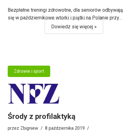
Bezpłatne treningi zdrowotne, dla seniorów odbywają
się w październikowe wtorki i piątki na Polanie przy…
Dowiedz się więcej »
Zdrowie i sport
Środy z profilaktyką
przez
Zbigniew
8 października 2019