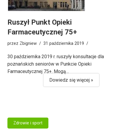
Ruszył Punkt Opieki
Farmaceutycznej 75+
przez
Zbigniew
31 października 2019
30 października 2019 r. ruszyły konsultacje dla
poznańskich seniorów w Punkcie Opieki
Farmaceutycznej 75+. Mogą…
Dowiedz się więcej »
Zdrowie i sport