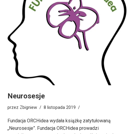
Neurosesje
przez
Zbigniew
8 listopada 2019
Fundacja ORCHidea wydała książkę zatytułowaną
„Neurosesje”. Fundacja ORCHidea prowadzi