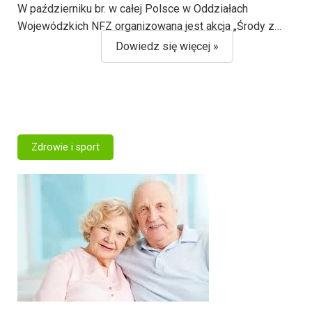
W październiku br. w całej Polsce w Oddziałach
Wojewódzkich NFZ organizowana jest akcja „Środy z…
Dowiedz się więcej »
Zdrowie i sport