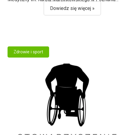
Dowiedz się więcej »
Zdrowie i sport