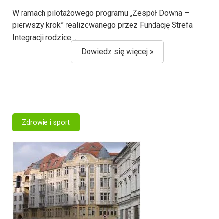
W ramach pilotażowego programu „Zespół Downa –
pierwszy krok” realizowanego przez Fundację Strefa
Integracji rodzice…
Dowiedz się więcej »
Zdrowie i sport