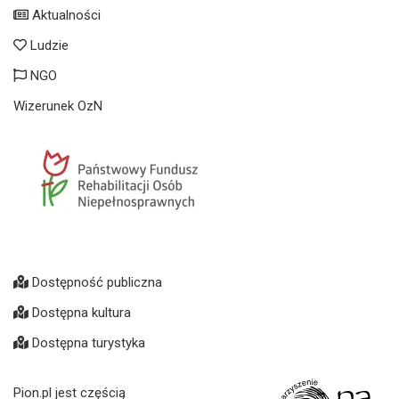
Aktualności
Ludzie
NGO
Wizerunek OzN
Dostępność publiczna
Dostępna kultura
Dostępna turystyka
Pion.pl jest częścią