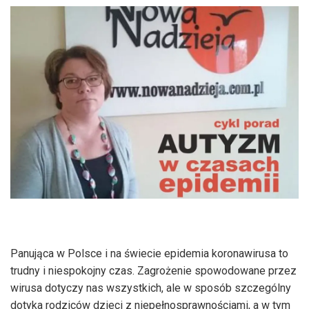
Panująca w Polsce i na świecie epidemia koronawirusa to
trudny i niespokojny czas. Zagrożenie spowodowane przez
wirusa dotyczy nas wszystkich, ale w sposób szczególny
dotyka rodziców dzieci z niepełnosprawnościami, a w tym