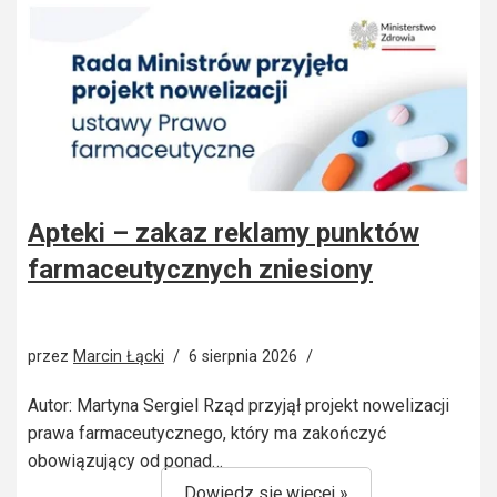
Apteki – zakaz reklamy punktów
farmaceutycznych zniesiony
przez
Marcin Łącki
6 sierpnia 2026
Autor: Martyna Sergiel Rząd przyjął projekt nowelizacji
prawa farmaceutycznego, który ma zakończyć
obowiązujący od ponad…
Dowiedz się więcej »