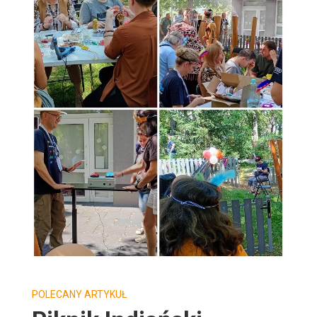
POLECANY ARTYKUŁ