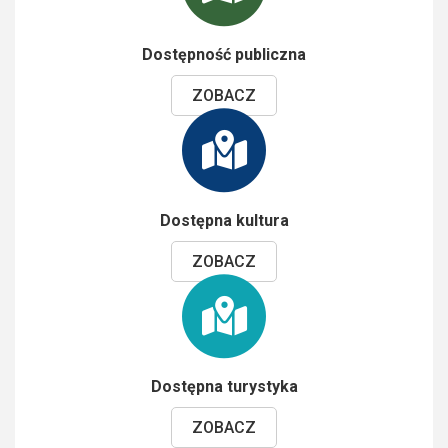
Dostępność publiczna
ZOBACZ
Dostępna kultura
ZOBACZ
Dostępna turystyka
ZOBACZ