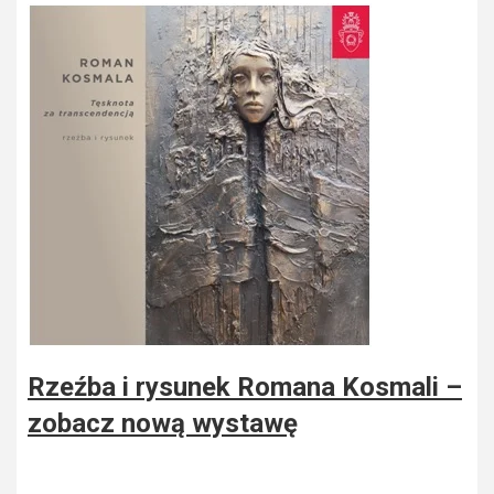
Rzeźba i rysunek Romana Kosmali –
zobacz nową wystawę