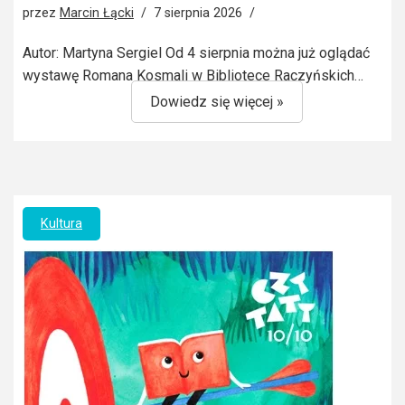
przez
Marcin Łącki
7 sierpnia 2026
Autor: Martyna Sergiel Od 4 sierpnia można już oglądać
wystawę Romana Kosmali w Bibliotece Raczyńskich…
Dowiedz się więcej »
Kultura