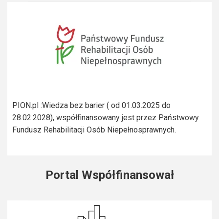
PION.pl :Wiedza bez barier ( od 01.03.2025 do
28.02.2028), współfinansowany jest przez Państwowy
Fundusz Rehabilitacji Osób Niepełnosprawnych.
Portal Współfinansował