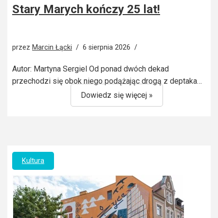
Stary Marych kończy 25 lat!
przez
Marcin Łącki
6 sierpnia 2026
Autor: Martyna Sergiel Od ponad dwóch dekad
przechodzi się obok niego podążając drogą z deptaka…
Dowiedz się więcej »
Kultura