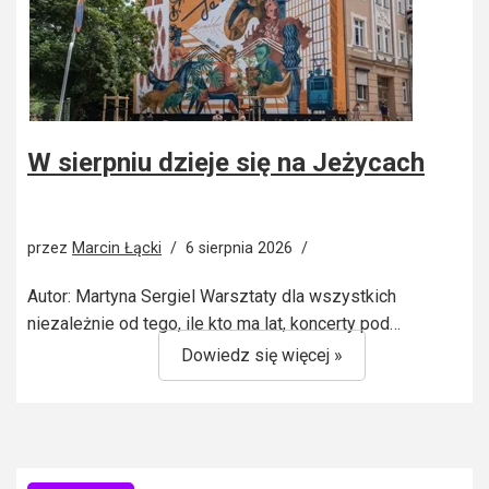
W sierpniu dzieje się na Jeżycach
przez
Marcin Łącki
6 sierpnia 2026
Autor: Martyna Sergiel Warsztaty dla wszystkich
niezależnie od tego, ile kto ma lat, koncerty pod…
Dowiedz się więcej »