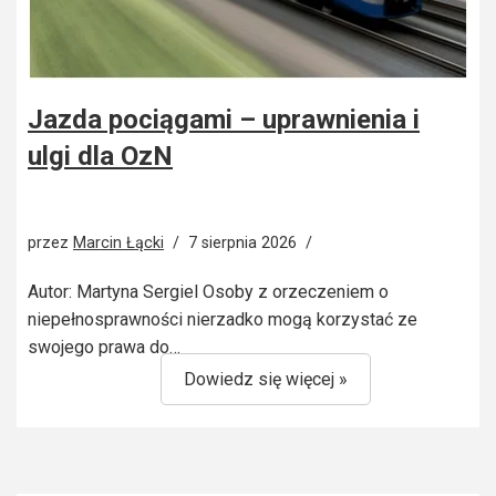
Jazda pociągami – uprawnienia i
ulgi dla OzN
przez
Marcin Łącki
7 sierpnia 2026
Autor: Martyna Sergiel Osoby z orzeczeniem o
niepełnosprawności nierzadko mogą korzystać ze
swojego prawa do…
Dowiedz się więcej »