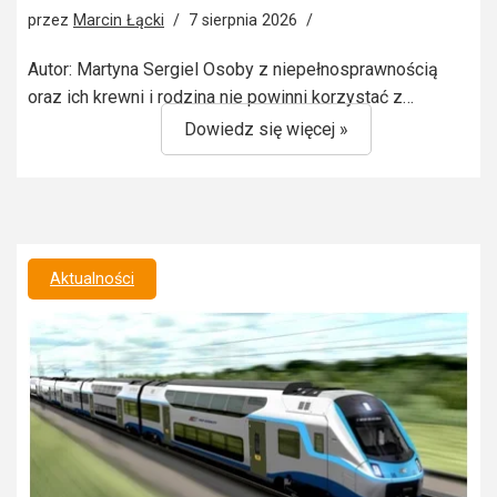
przez
Marcin Łącki
7 sierpnia 2026
Autor: Martyna Sergiel Osoby z niepełnosprawnością
oraz ich krewni i rodzina nie powinni korzystać z…
Dowiedz się więcej »
Aktualności