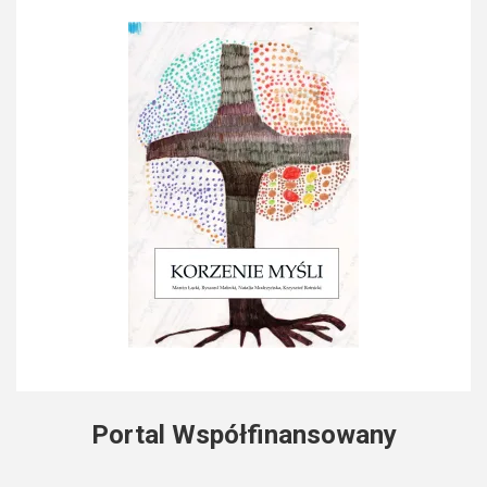
Portal Współfinansowany