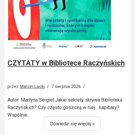
CZYTATY w Bibliotece Raczyńskich
przez
Marcin Łącki
7 sierpnia 2026
Autor: Martyna Sergiel Jakie sekrety skrywa Biblioteka
Raczyńskich? Czy często goszczą w niej… kapibary?
Wspólnie…
Dowiedz się więcej »