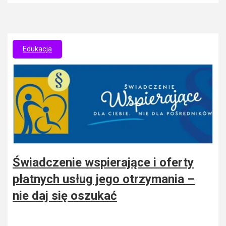
Edukacja
Świadczenie wspierające i oferty
płatnych usług jego otrzymania –
nie daj się oszukać