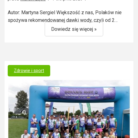
Autor: Martyna Sergiel Większość z nas, Polaków nie
spożywa rekomendowanej dawki wody, czyli od 2…
Dowiedz się więcej »
Zdrowie i sport