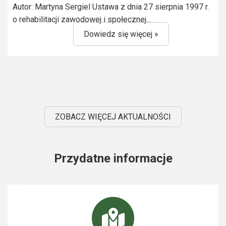
Autor: Martyna Sergiel Ustawa z dnia 27 sierpnia 1997 r.
o rehabilitacji zawodowej i społecznej…
Dowiedz się więcej »
ZOBACZ WIĘCEJ AKTUALNOŚCI
Przydatne informacje