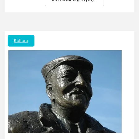
Kultura