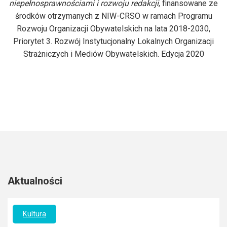
niepełnosprawnościami i rozwoju redakcji
, finansowane ze
środków otrzymanych z NIW-CRSO w ramach Programu
Rozwoju Organizacji Obywatelskich na lata 2018-2030,
Priorytet 3. Rozwój Instytucjonalny Lokalnych Organizacji
Strażniczych i Mediów Obywatelskich. Edycja 2020
Aktualności
Kultura