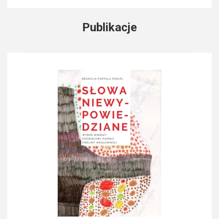
Publikacje