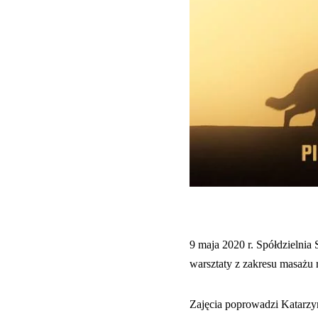
9 maja 2020 r. Spółdzielnia
warsztaty z zakresu masażu 
Zajęcia poprowadzi Katarzy