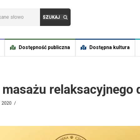
Dostępność publiczna
Dostępna kultura
 masażu relaksacyjnego 
o 2020