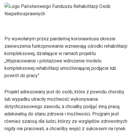
Po wywołanym przez pandemię koronawirusa okresie
zawieszenia funkcjonowanie wznawiają ośrodki rehabilitacji
kompleksowej, działające w ramach projektu
„Wypracowanie i pilotażowe wdrożenie modelu
kompleksowej rehabilitacji umożliwiającej podjęcie lub
powrót do pracy”.
Projekt adresowany jest do osób, które z powodu choroby
lub wypadku utraciły możliwość wykonywania
dotychczasowego zawodu, a chciałby podjąć inną pracę,
adekwatną do stanu zdrowia i możliwości. Program jest
również szansą dla ludzi, którzy ze względów zdrowotnych
nigdy nie pracowali, a chcieliby wejść z sukcesem na rynek