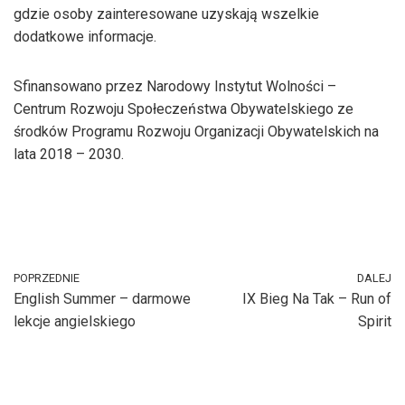
gdzie osoby zainteresowane uzyskają wszelkie
dodatkowe informacje.
Sfinansowano przez Narodowy Instytut Wolności –
Centrum Rozwoju Społeczeństwa Obywatelskiego ze
środków Programu Rozwoju Organizacji Obywatelskich na
lata 2018 – 2030.
POPRZEDNIE
DALEJ
English Summer – darmowe
IX Bieg Na Tak – Run of
lekcje angielskiego
Spirit