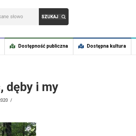
Dostępność publiczna
Dostępna kultura
, dęby i my
2020