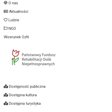
O nas
Aktualności
Ludzie
NGO
Wizerunek OzN
Dostępność publiczna
Dostępna kultura
Dostępna turystyka