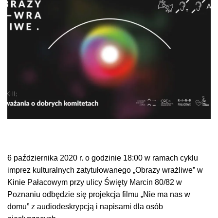
6 października 2020 r. o godzinie 18:00 w ramach cyklu
imprez kulturalnych zatytułowanego „Obrazy wrażliwe” w
Kinie Pałacowym przy ulicy Święty Marcin 80/82 w
Poznaniu odbędzie się projekcja filmu
„
Nie ma nas w
domu” z audiodeskrypcją i napisami dla osób