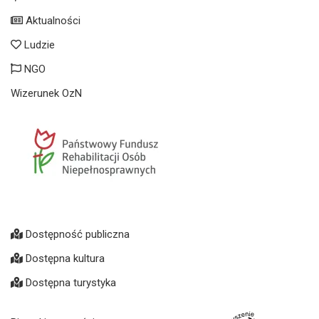
Aktualności
Ludzie
NGO
Wizerunek OzN
Dostępność publiczna
Dostępna kultura
Dostępna turystyka