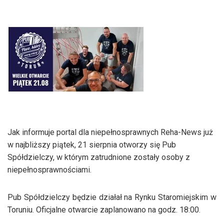
Jak informuje portal dla niepełnosprawnych Reha-News już
w najbliższy piątek, 21 sierpnia otworzy się Pub
Spółdzielczy, w którym zatrudnione zostały osoby z
niepełnosprawnościami.
Pub Spółdzielczy będzie działał na Rynku Staromiejskim w
Toruniu. Oficjalne otwarcie zaplanowano na godz. 18:00.