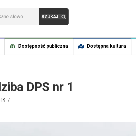
Dostępność publiczna
Dostępna kultura
ziba DPS nr 1
019