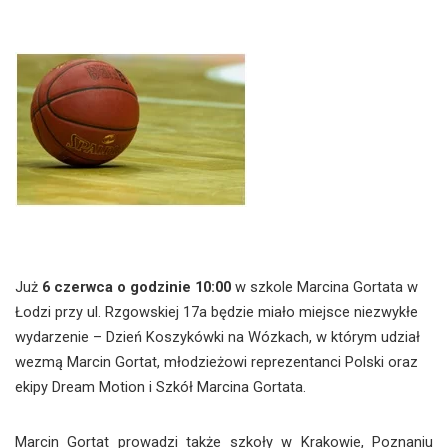
Już
6 czerwca o godzinie 10:00
w szkole Marcina Gortata w
Łodzi przy ul. Rzgowskiej 17a będzie miało miejsce niezwykłe
wydarzenie – Dzień Koszykówki na Wózkach, w którym udział
wezmą Marcin Gortat, młodzieżowi reprezentanci Polski oraz
ekipy Dream Motion i Szkół Marcina Gortata.
Marcin Gortat prowadzi także szkoły w Krakowie, Poznaniu