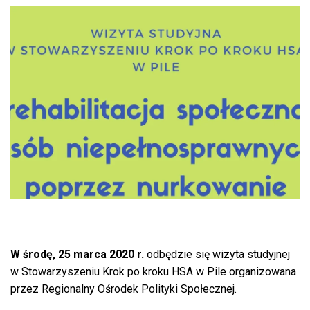
W środę, 25 marca 2020 r.
odbędzie się
wizyta studyjnej
w Stowarzyszeniu Krok po kroku HSA w Pile organizowana
przez Regionalny Ośrodek Polityki Społecznej.