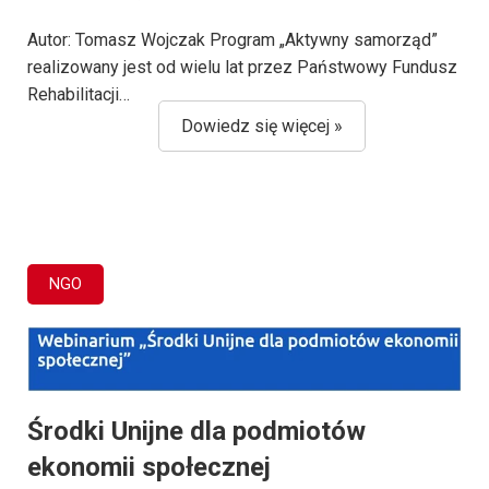
Autor: Tomasz Wojczak Program „Aktywny samorząd”
realizowany jest od wielu lat przez Państwowy Fundusz
Rehabilitacji…
Dowiedz się więcej »
NGO
Środki Unijne dla podmiotów
ekonomii społecznej