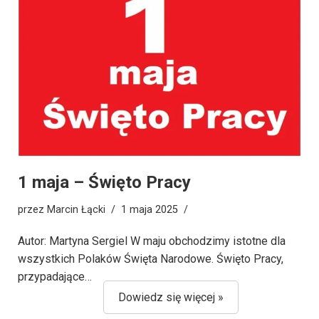
1 maja – Święto Pracy
przez
Marcin Łącki
1 maja 2025
Autor: Martyna Sergiel W maju obchodzimy istotne dla
wszystkich Polaków Święta Narodowe. Święto Pracy,
przypadające…
Dowiedz się więcej »