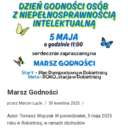
Marsz Godności
przez
Marcin Łącki
30 kwietnia 2025
Autor: Tomasz Wojczak W poniedziałek, 5 maja 2025
roku w Rokietnicy, w ramach obchodów