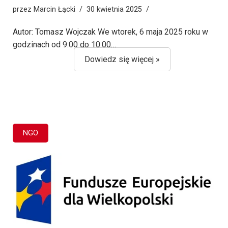
przez
Marcin Łącki
30 kwietnia 2025
Autor: Tomasz Wojczak We wtorek, 6 maja 2025 roku w
godzinach od 9:00 do 10:00…
Dowiedz się więcej »
NGO