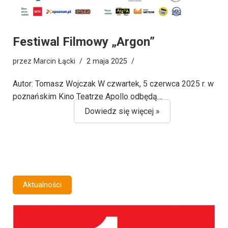
Festiwal Filmowy „Argon”
przez
Marcin Łącki
2 maja 2025
Autor: Tomasz Wojczak W czwartek, 5 czerwca 2025 r. w
poznańskim Kino Teatrze Apollo odbędą…
Dowiedz się więcej »
Aktualności