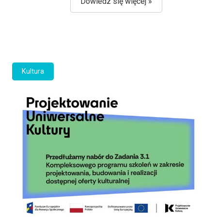
Dowiedz się więcej »
Kultura