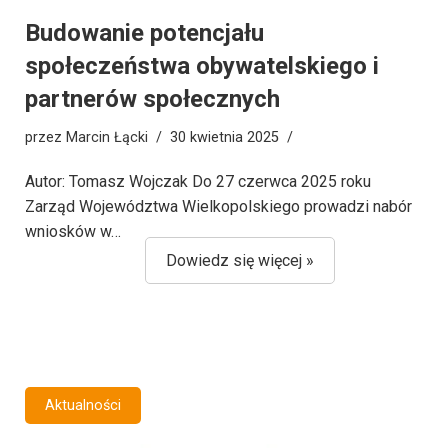
Budowanie potencjału
społeczeństwa obywatelskiego i
partnerów społecznych
przez
Marcin Łącki
30 kwietnia 2025
Autor: Tomasz Wojczak Do 27 czerwca 2025 roku
Zarząd Województwa Wielkopolskiego prowadzi nabór
wniosków w…
Dowiedz się więcej »
Aktualności