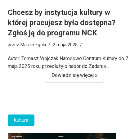
Chcesz by instytucja kultury w
której pracujesz była dostępna?
Zgłoś ją do programu NCK
przez
Marcin Łącki
2 maja 2025
Autor: Tomasz Wojczak Narodowe Centrum Kultury do 7
maja 2025 roku przedłużyło nabór do Zadania…
Dowiedz się więcej »
Kultura