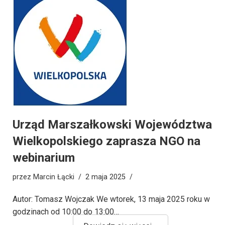
Urząd Marszałkowski Województwa
Wielkopolskiego zaprasza NGO na
webinarium
przez
Marcin Łącki
2 maja 2025
Autor: Tomasz Wojczak We wtorek, 13 maja 2025 roku w
godzinach od 10:00 do 13:00…