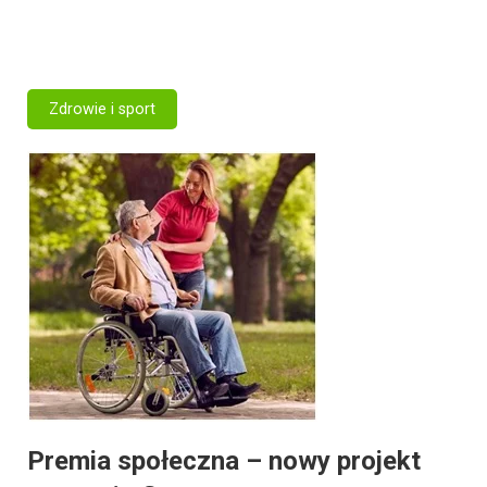
Zdrowie i sport
Premia społeczna – nowy projekt