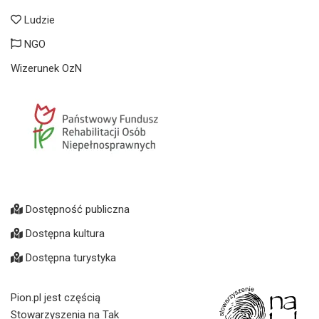
Ludzie
NGO
Wizerunek OzN
Dostępność publiczna
Dostępna kultura
Dostępna turystyka
Pion.pl jest częścią
Stowarzyszenia na Tak