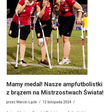
Mamy medal! Nasze ampfutbolistki
z brązem na Mistrzostwach Świata!
przez
Marcin Łącki
12 listopada 2024