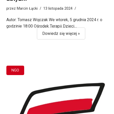
przez
Marcin Łącki
13 listopada 2024
Autor: Tomasz Wojczak We wtorek, 5 grudnia 2024 r. o
godzinie 18:00 Ośrodek Terapii Dzieci…
Dowiedz się więcej »
NGO