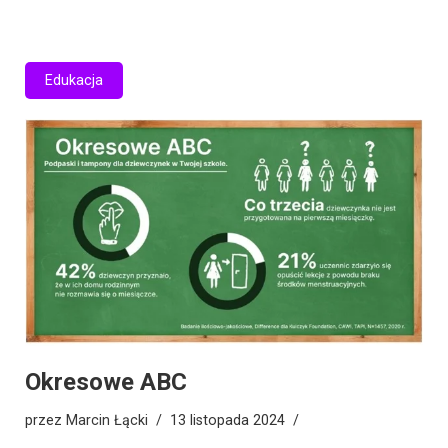
Edukacja
Okresowe ABC
przez
Marcin Łącki
13 listopada 2024