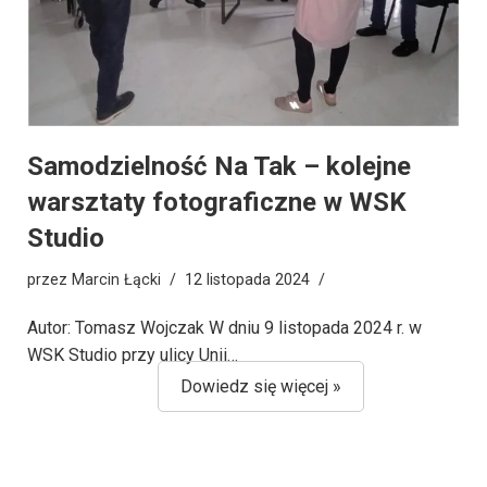
Samodzielność Na Tak – kolejne
warsztaty fotograficzne w WSK
Studio
przez
Marcin Łącki
12 listopada 2024
Autor: Tomasz Wojczak W dniu 9 listopada 2024 r. w
WSK Studio przy ulicy Unii…
Dowiedz się więcej »