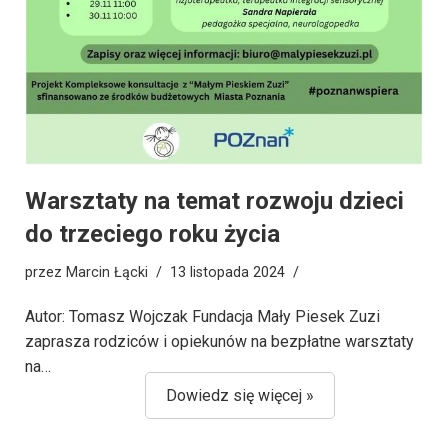
Warsztaty na temat rozwoju dzieci
do trzeciego roku życia
przez
Marcin Łącki
13 listopada 2024
Autor: Tomasz Wojczak Fundacja Mały Piesek Zuzi
zaprasza rodziców i opiekunów na bezpłatne warsztaty
na…
Dowiedz się więcej »