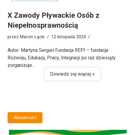
X Zawody Pływackie Osób z
Niepełnosprawnością
przez
Marcin Łącki
12 listopada 2024
Autor: Martyna Sergiel Fundacja REPI – fundacja
Rozwoju, Edukacji, Pracy, Integracji po raz dziesiąty
zorganizuje…
Dowiedz się więcej »
Aktualności