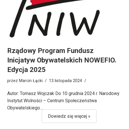
Rządowy Program Fundusz
Inicjatyw Obywatelskich NOWEFIO.
Edycja 2025
przez
Marcin Łącki
13 listopada 2024
Autor: Tomasz Wojczak Do 10 grudnia 2024 r. Narodowy
Instytut Wolności – Centrum Społeczeństwa
Obywatelskiego…
Dowiedz się więcej »