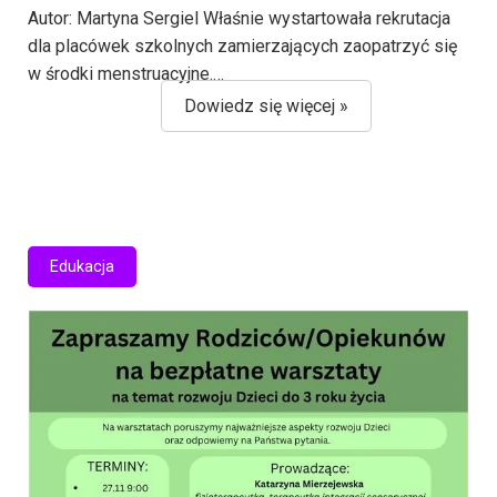
Autor: Martyna Sergiel Właśnie wystartowała rekrutacja
dla placówek szkolnych zamierzających zaopatrzyć się
w środki menstruacyjne.…
Dowiedz się więcej »
Edukacja