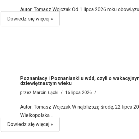
Autor: Tomasz Wojczak Od 1 lipca 2026 roku obowiąz
Dowiedz się więcej »
Poznaniacy i Poznanianki u wód, czyli o wakacyjn
dziewiętnastym wieku
przez
Marcin Łącki
16 lipca 2026
Autor: Tomasz Wojczak W najbliższą środę, 22 lipca 202
Wielkopolska…
Dowiedz się więcej »