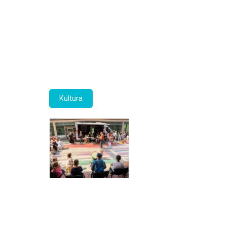
Kultura