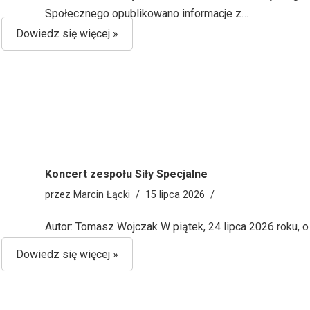
Społecznego opublikowano informacje z…
Dowiedz się więcej »
Koncert zespołu Siły Specjalne
przez
Marcin Łącki
15 lipca 2026
Autor: Tomasz Wojczak W piątek, 24 lipca 2026 roku, 
Dowiedz się więcej »