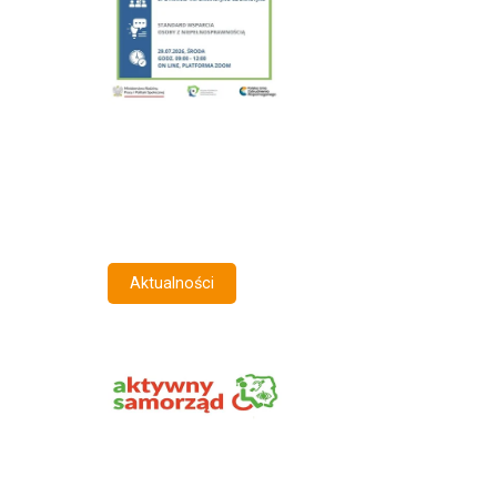
Aktualności