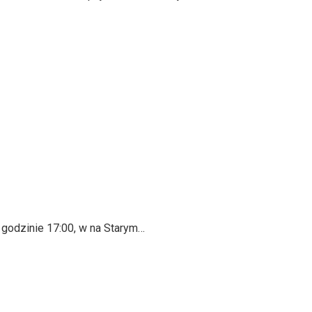
o godzinie 17:00, w na Starym…