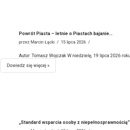
Powrót Piasta – letnie o Piastach bajanie…
przez
Marcin Łącki
15 lipca 2026
Autor: Tomasz Wojczak W niedzielę, 19 lipca 2026 rok
Dowiedz się więcej »
„Standard wsparcia osoby z niepełnosprawnością”