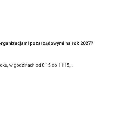
organizacjami pozarządowymi na rok 2027?
oku, w godzinach od 8:15 do 11:15,…