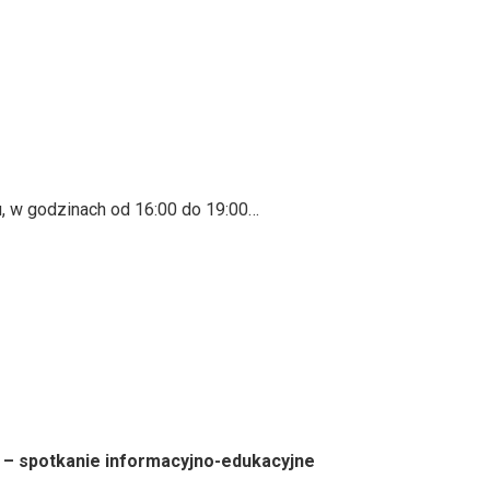
u, w godzinach od 16:00 do 19:00…
 – spotkanie informacyjno-edukacyjne