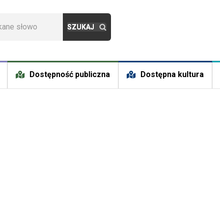
Dostępność publiczna
Dostępna kultura