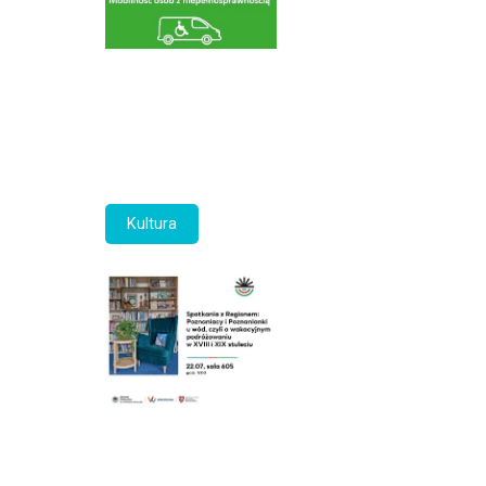
Kultura