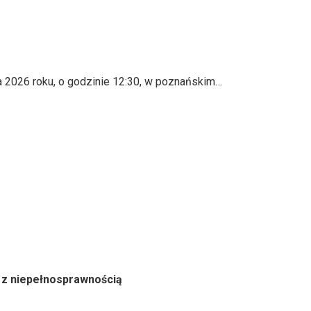
ca 2026 roku, o godzinie 12:30, w poznańskim…
 z niepełnosprawnością