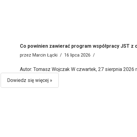
Co powinien zawierać program współpracy JST z 
przez
Marcin Łącki
16 lipca 2026
Autor: Tomasz Wojczak W czwartek, 27 sierpnia 2026 r
Dowiedz się więcej »