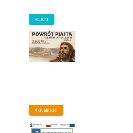
Kultura
Aktualności