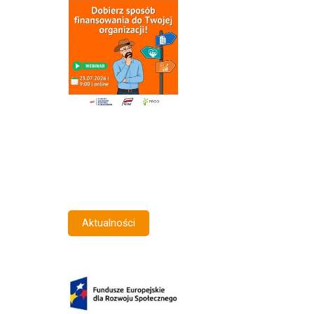
Aktualności