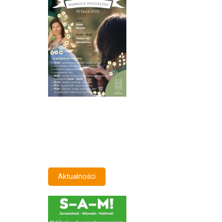
Aktualności