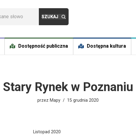
Dostępność publiczna
Dostępna kultura
Stary Rynek w Poznaniu
przez
Mapy
15 grudnia 2020
Listopad 2020