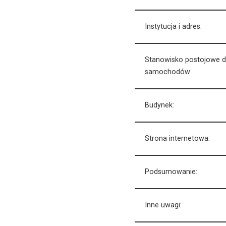
Instytucja i adres:
Stanowisko postojowe d
samochodów
Budynek:
Strona internetowa:
Podsumowanie:
Inne uwagi: