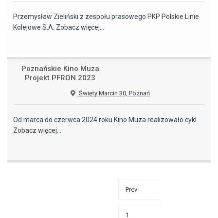
Przemysław Zieliński z zespołu prasowego PKP Polskie Linie
Kolejowe S.A.
Zobacz więcej…
Poznańskie Kino Muza
Projekt PFRON 2023
Święty Marcin 30, Poznań
Od marca do czerwca 2024 roku Kino Muza realizowało cykl
Zobacz więcej…
Prev
1