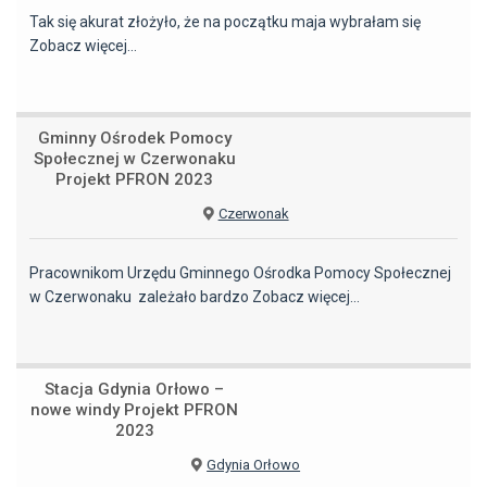
Tak się akurat złożyło, że na początku maja wybrałam się
Zobacz więcej…
Gminny Ośrodek Pomocy
Społecznej w Czerwonaku
Projekt PFRON 2023
Czerwonak
Pracownikom Urzędu Gminnego Ośrodka Pomocy Społecznej
w Czerwonaku zależało bardzo
Zobacz więcej…
Stacja Gdynia Orłowo –
nowe windy Projekt PFRON
2023
Gdynia Orłowo