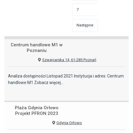
7
Następne
Centrum handlowe M1 w
Poznaniu
Szwajcarska 14, 61-285 Poznań
Analiza dostępności Listopad 2021 Instytucja i adres: Centrum
handlowe M1
Zobacz więcej…
Plaża Gdynia Orłowo
Projekt PFRON 2023
Gdynia Orłowo