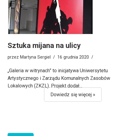
Sztuka mijana na ulicy
przez
Martyna Sergiel
16 grudnia 2020
„Galeria w witrynach” to inicjatywa Uniwersytetu
Artystycznego i Zarządu Komunalnych Zasobów
Lokalowych (ZKZL). Projekt dodał…
Dowiedz się więcej »