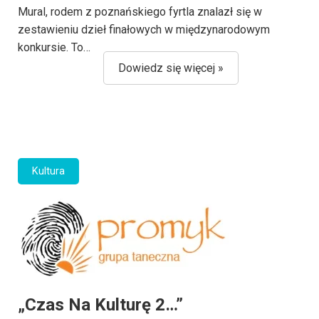
Mural, rodem z poznańskiego fyrtla znalazł się w
zestawieniu dzieł finałowych w międzynarodowym
konkursie. To…
Dowiedz się więcej »
Kultura
„Czas Na Kulturę 2…”