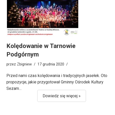
Kolędowanie w Tarnowie
Podgórnym
przez
Zbigniew
17 grudnia 2020
Przed nami czas kolędowania i tradycyjnych jasełek. Oto
propozycje, jakie przygotował Gminny Ośrodek Kultury
Sezam…
Dowiedz się więcej »