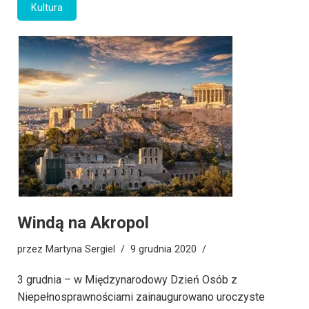
Kultura
Windą na Akropol
przez
Martyna Sergiel
9 grudnia 2020
3 grudnia – w Międzynarodowy Dzień Osób z
Niepełnosprawnościami zainaugurowano uroczyste