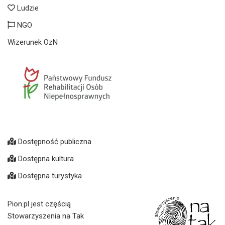
Ludzie
NGO
Wizerunek OzN
Dostępność publiczna
Dostępna kultura
Dostępna turystyka
Pion.pl jest częścią
Stowarzyszenia na Tak