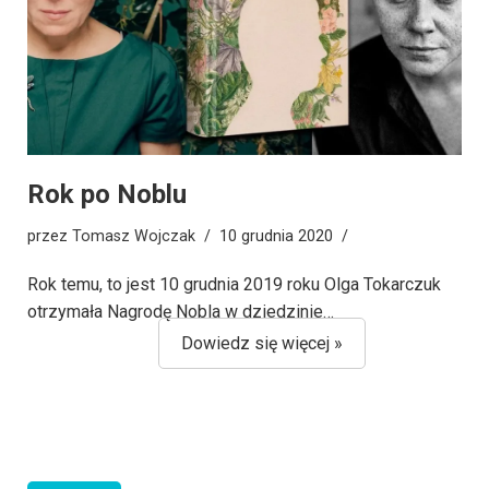
Rok po Noblu
przez
Tomasz Wojczak
10 grudnia 2020
Rok temu, to jest 10 grudnia 2019 roku Olga Tokarczuk
otrzymała Nagrodę Nobla w dziedzinie…
Dowiedz się więcej »