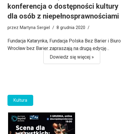
konferencja o dostępności kultury
dla osób z niepełnosprawnościami
przez
Martyna Sergiel
8 grudnia 2020
Fundacja Katarynka, Fundacja Polska Bez Barier i Biuro
Wrocław bez Barier zapraszają na drugą edycję…
Dowiedz się więcej »
Kultura