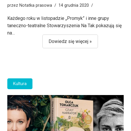
przez
Notatka prasowa
14 grudnia 2020
Każdego roku w listopadzie „Promyk” i inne grupy
taneczno-teatralne Stowarzyszenia Na Tak pokazują się
na…
Dowiedz się więcej »
Kultura