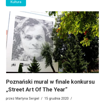
Kultura
Poznański mural w finale konkursu
„Street Art Of The Year”
przez
Martyna Sergiel
15 grudnia 2020