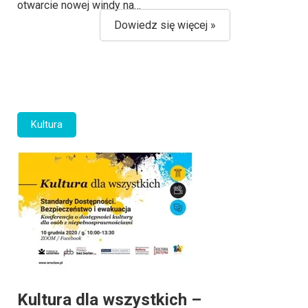
otwarcie nowej windy na…
Dowiedz się więcej »
Kultura
Kultura dla wszystkich –