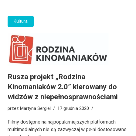
Kultura
Rusza projekt „Rodzina
Kinomaniaków 2.0” kierowany do
widzów z niepełnosprawnościami
przez
Martyna Sergiel
17 grudnia 2020
Filmy dostępne na najpopularniejszych platformach
multimedialnych nie są zazwyczaj w pełni dostosowane