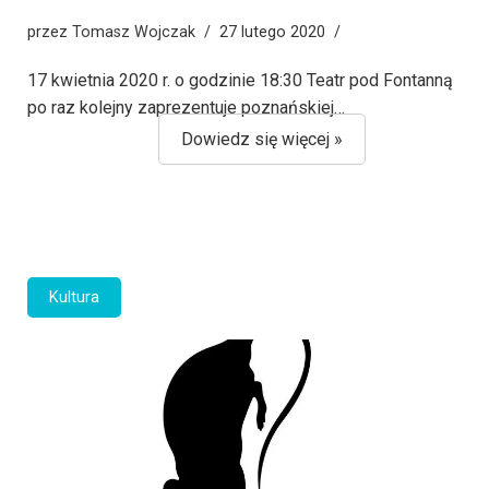
przez
Tomasz Wojczak
27 lutego 2020
17 kwietnia 2020 r. o godzinie 18:30 Teatr pod Fontanną
po raz kolejny zaprezentuje poznańskiej…
Dowiedz się więcej »
Kultura