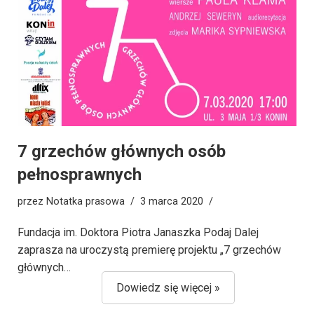
7 grzechów głównych osób
pełnosprawnych
przez
Notatka prasowa
3 marca 2020
Fundacja im. Doktora Piotra Janaszka Podaj Dalej
zaprasza na uroczystą premierę projektu „7 grzechów
głównych…
Dowiedz się więcej »