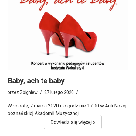
Baby, ach te baby
przez
Zbigniew
27 lutego 2020
W sobotę, 7 marca 2020 r. o godzinie 17:00 w Auli Novej
poznańskiej Akademii Muzycznej…
Dowiedz się więcej »