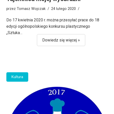
przez
Tomasz Wojczak
24 lutego 2020
Do 17 kwietnia 2020 r. można przesyłać prace do 18
edycji ogólnopolskiego konkursu plastycznego
„Sztuka…
Dowiedz się więcej »
Kultura