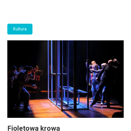
Kultura
Fioletowa krowa