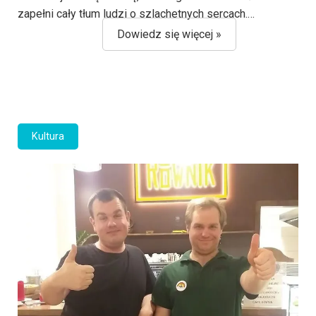
zapełni cały tłum ludzi o szlachetnych sercach.…
Dowiedz się więcej »
Kultura