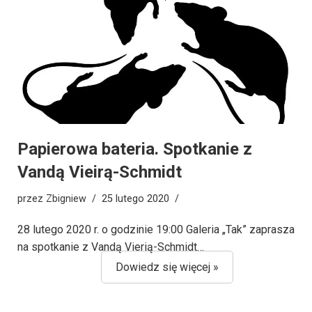
Papierowa bateria. Spotkanie z
Vandą Vieirą-Schmidt
przez
Zbigniew
25 lutego 2020
28 lutego 2020 r. o godzinie 19:00 Galeria „Tak” zaprasza
na spotkanie z Vandą Vierią-Schmidt…
Dowiedz się więcej »