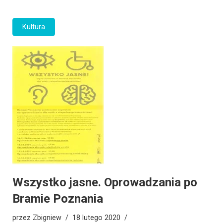
Kultura
Wszystko jasne. Oprowadzania po
Bramie Poznania
przez
Zbigniew
18 lutego 2020