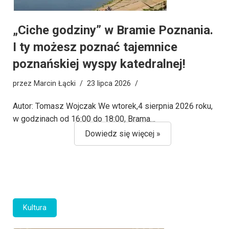
„Ciche godziny” w Bramie Poznania.
I ty możesz poznać tajemnice
poznańskiej wyspy katedralnej!
przez
Marcin Łącki
23 lipca 2026
Autor: Tomasz Wojczak We wtorek,4 sierpnia 2026 roku,
w godzinach od 16:00 do 18:00, Brama…
Dowiedz się więcej »
Kultura