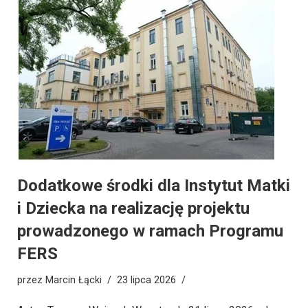
Dodatkowe środki dla Instytut Matki
i Dziecka na realizację projektu
prowadzonego w ramach Programu
FERS
przez
Marcin Łącki
23 lipca 2026