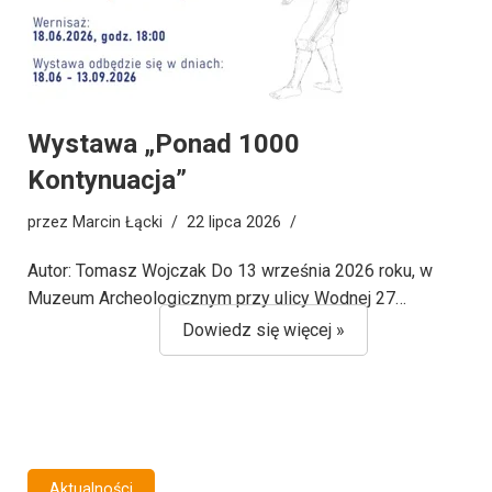
Wystawa „Ponad 1000
Kontynuacja”
przez
Marcin Łącki
22 lipca 2026
Autor: Tomasz Wojczak Do 13 września 2026 roku, w
Muzeum Archeologicznym przy ulicy Wodnej 27…
Dowiedz się więcej »
Aktualności