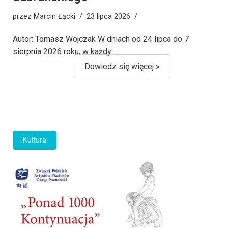
przez
Marcin Łącki
23 lipca 2026
Autor: Tomasz Wojczak W dniach od 24 lipca do 7
sierpnia 2026 roku, w każdy…
Dowiedz się więcej »
Kultura