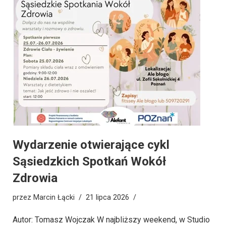
Wydarzenie otwierające cykl
Sąsiedzkich Spotkań Wokół
Zdrowia
przez
Marcin Łącki
21 lipca 2026
Autor: Tomasz Wojczak W najbliższy weekend, w Studio