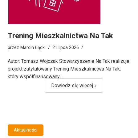
Trening Mieszkalnictwa Na Tak
przez
Marcin Łącki
21 lipca 2026
Autor: Tomasz Wojczak Stowarzyszenie Na Tak realizuje
projekt zatytułowany Trening Mieszkalnictwa Na Tak,
który współfinansowany…
Dowiedz się więcej »
Aktualności