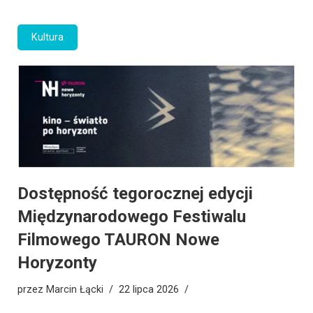
Kultura
Dostępność tegorocznej edycji
Międzynarodowego Festiwalu
Filmowego TAURON Nowe
Horyzonty
przez
Marcin Łącki
22 lipca 2026