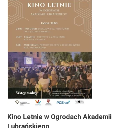
Kino Letnie w Ogrodach Akademii
Lubrańskiego