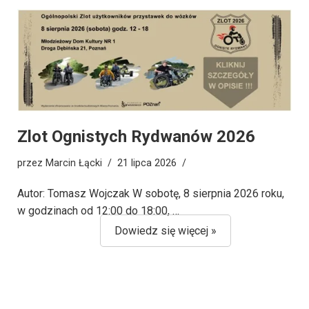
Zlot Ognistych Rydwanów 2026
przez
Marcin Łącki
21 lipca 2026
Autor: Tomasz Wojczak W sobotę, 8 sierpnia 2026 roku,
w godzinach od 12:00 do 18:00, …
Dowiedz się więcej »