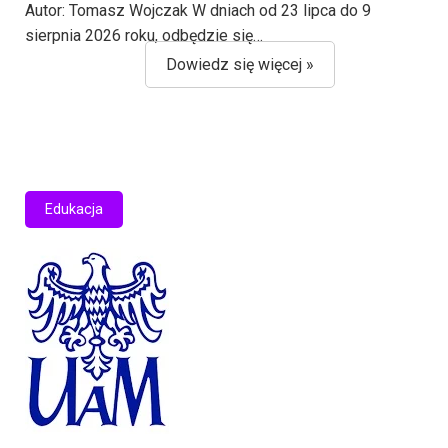
Autor: Tomasz Wojczak W dniach od 23 lipca do 9
sierpnia 2026 roku, odbędzie się…
Dowiedz się więcej »
Edukacja