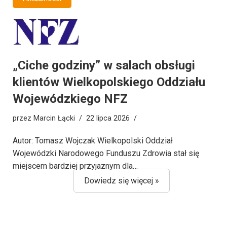
„Ciche godziny” w salach obsługi
klientów Wielkopolskiego Oddziału
Wojewódzkiego NFZ
przez
Marcin Łącki
22 lipca 2026
Autor: Tomasz Wojczak Wielkopolski Oddział
Wojewódzki Narodowego Funduszu Zdrowia stał się
miejscem bardziej przyjaznym dla…
Dowiedz się więcej »