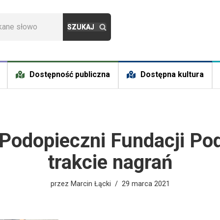
Dostępność publiczna
Dostępna kultura
 Podopieczni Fundacji Pod
trakcie nagrań
przez
Marcin Łącki
29 marca 2021