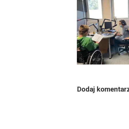
Dodaj komentar