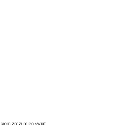
eciom zrozumieć świat