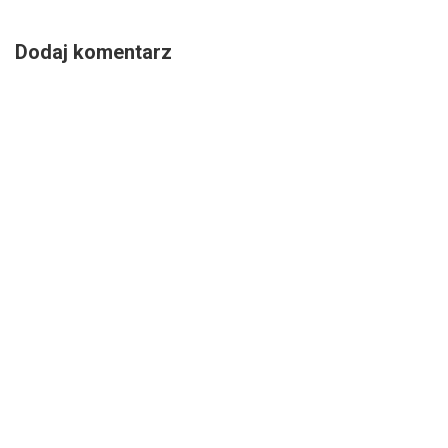
Dodaj komentarz