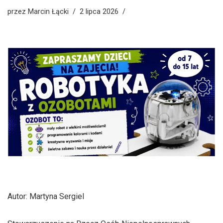
przez
Marcin Łącki
2 lipca 2026
Autor: Martyna Sergiel