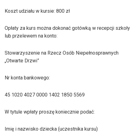
Koszt udziału w kursie: 800 zł
Opłaty za kurs można dokonać gotówką w recepcji szkoły
lub przelewem na konto:
Stowarzyszenie na Rzecz Osób Niepełnosprawnych
„Otwarte Drzwi”
Nr konta bankowego:
45 1020 4027 0000 1402 1850 5569
W tytule wpłaty proszę koniecznie podać:
Imię i nazwisko dziecka (uczestnika kursu)