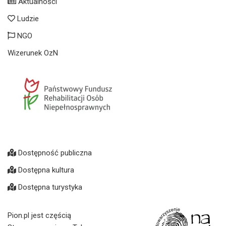
Aktualności
Ludzie
NGO
Wizerunek OzN
Dostępność publiczna
Dostępna kultura
Dostępna turystyka
Pion.pl jest częścią