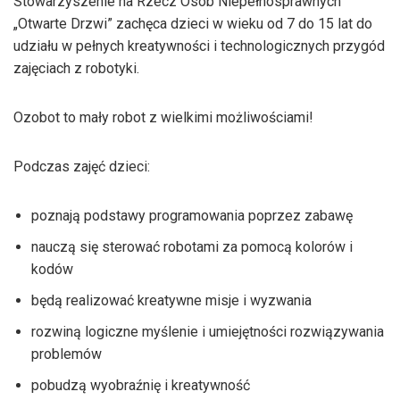
Stowarzyszenie na Rzecz Osób Niepełnosprawnych
„Otwarte Drzwi” zachęca dzieci w wieku od 7 do 15 lat do
udziału w pełnych kreatywności i technologicznych przygód
zajęciach z robotyki.
Ozobot to mały robot z wielkimi możliwościami!
Podczas zajęć dzieci:
poznają podstawy programowania poprzez zabawę
nauczą się sterować robotami za pomocą kolorów i
kodów
będą realizować kreatywne misje i wyzwania
rozwiną logiczne myślenie i umiejętności rozwiązywania
problemów
pobudzą wyobraźnię i kreatywność