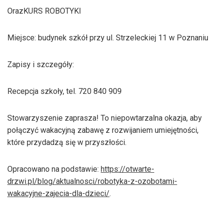
OrazKURS ROBOTYKI
Miejsce: budynek szkół przy ul. Strzeleckiej 11 w Poznaniu
Zapisy i szczegóły:
Recepcja szkoły, tel. 720 840 909
Stowarzyszenie zaprasza! To niepowtarzalna okazja, aby
połączyć wakacyjną zabawę z rozwijaniem umiejętności,
które przydadzą się w przyszłości.
Opracowano na podstawie:
https://otwarte-
drzwi.pl/blog/aktualnosci/robotyka-z-ozobotami-
wakacyjne-zajecia-dla-dzieci/
.