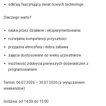
odkryją fascynujący świat nowych technologii
Dlaczego warto?
nauka przez działanie i eksperymentowanie
rozwijanie kompetencji przyszłości
przyjazna atmosfera i dobra zabawa
zajęcia dostosowane do wieku uczestników
możliwość zdobycia pierwszych doświadczeń z
programowaniem
Termin: 06.07.2026 – 30.07.2026 (z wyłączeniem
weekendów)
Godzina: od 14:00 do 15:00