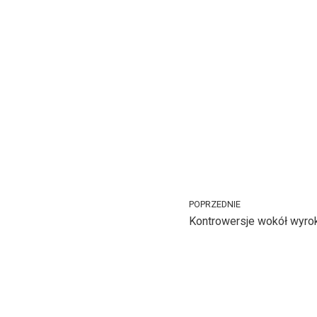
POPRZEDNIE
Kontrowersje wokół wyrok