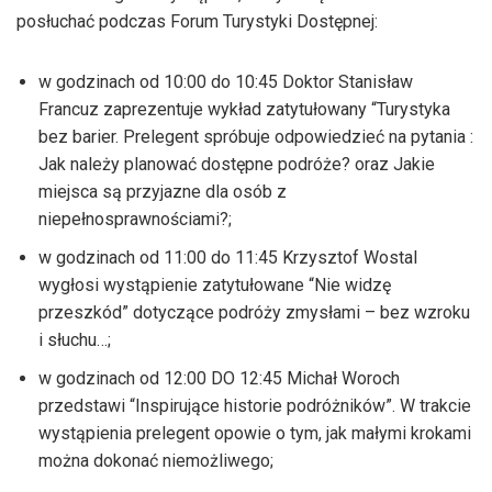
posłuchać podczas Forum Turystyki Dostępnej:
w godzinach od 10:00 do 10:45 Doktor Stanisław
Francuz zaprezentuje wykład zatytułowany “Turystyka
bez barier. Prelegent spróbuje odpowiedzieć na pytania :
Jak należy planować dostępne podróże? oraz Jakie
miejsca są przyjazne dla osób z
niepełnosprawnościami?;
w godzinach od 11:00 do 11:45 Krzysztof Wostal
wygłosi wystąpienie zatytułowane “Nie widzę
przeszkód” dotyczące podróży zmysłami – bez wzroku
i słuchu…;
w godzinach od 12:00 DO 12:45 Michał Woroch
przedstawi “Inspirujące historie podróżników”. W trakcie
wystąpienia prelegent opowie o tym, jak małymi krokami
można dokonać niemożliwego;