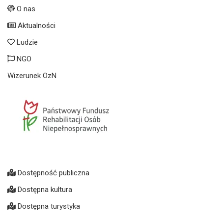
O nas
Aktualności
Ludzie
NGO
Wizerunek OzN
Dostępność publiczna
Dostępna kultura
Dostępna turystyka