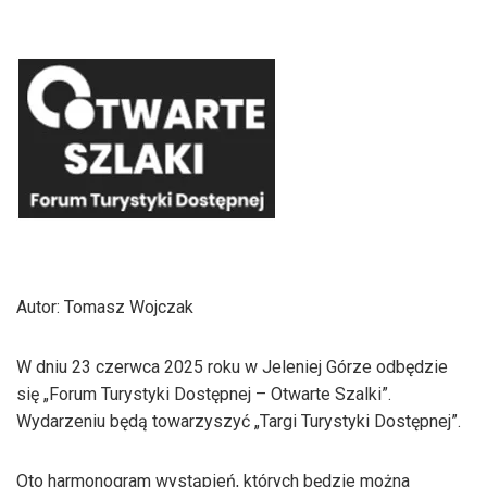
Autor: Tomasz Wojczak
W dniu 23 czerwca 2025 roku w Jeleniej Górze odbędzie
się „Forum Turystyki Dostępnej – Otwarte Szalki”.
Wydarzeniu będą towarzyszyć „Targi Turystyki Dostępnej”.
Oto harmonogram wystąpień, których będzie można