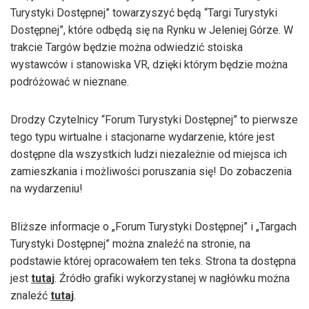
Turystyki Dostępnej” towarzyszyć będą “Targi Turystyki
Dostępnej”, które odbędą się na Rynku w Jeleniej Górze. W
trakcie Targów będzie można odwiedzić stoiska
wystawców i stanowiska VR, dzięki którym będzie można
podróżować w nieznane.
Drodzy Czytelnicy “Forum Turystyki Dostępnej” to pierwsze
tego typu wirtualne i stacjonarne wydarzenie, które jest
dostępne dla wszystkich ludzi niezależnie od miejsca ich
zamieszkania i możliwości poruszania się! Do zobaczenia
na wydarzeniu!
Bliższe informacje o „Forum Turystyki Dostępnej” i „Targach
Turystyki Dostępnej” można znaleźć na stronie, na
podstawie której opracowałem ten teks. Strona ta dostępna
jest
tutaj
. Źródło grafiki wykorzystanej w nagłówku można
znaleźć
tutaj
.