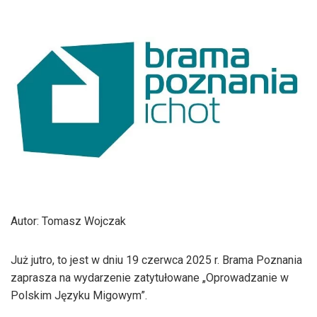
Autor: Tomasz Wojczak
Już jutro, to jest w dniu 19 czerwca 2025 r. Brama Poznania
zaprasza na wydarzenie zatytułowane „Oprowadzanie w
Polskim Języku Migowym”.