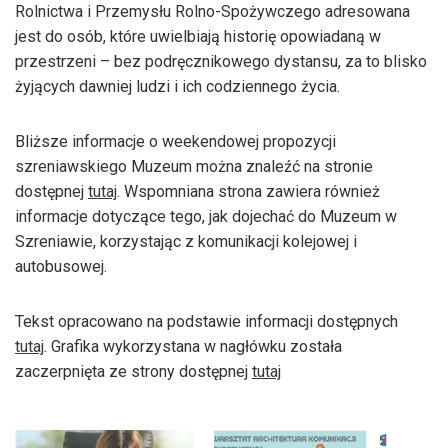
Rolnictwa i Przemysłu Rolno-Spożywczego adresowana
jest do osób, które uwielbiają historię opowiadaną w
przestrzeni – bez podręcznikowego dystansu, za to blisko
żyjących dawniej ludzi i ich codziennego życia.
Bliższe informacje o weekendowej propozycji
szreniawskiego Muzeum można znaleźć na stronie
dostępnej
tutaj
. Wspomniana strona zawiera również
informacje dotyczące tego, jak dojechać do Muzeum w
Szreniawie, korzystając z komunikacji kolejowej i
autobusowej.
Tekst opracowano na podstawie informacji dostępnych
tutaj
. Grafika wykorzystana w nagłówku została
zaczerpnięta ze strony dostępnej
tutaj