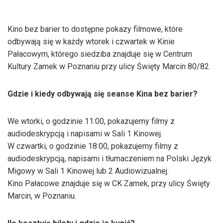
Kino bez barier to dostępne pokazy filmowe, które
odbywają się w każdy wtorek i czwartek w Kinie
Pałacowym, którego siedziba znajduje się w Centrum
Kultury Zamek w Poznaniu przy ulicy Święty Marcin 80/82.
Gdzie i kiedy odbywają się seanse Kina bez barier?
We wtorki, o godzinie 11:00, pokazujemy filmy z
audiodeskrypcją i napisami w Sali 1 Kinowej.
W czwartki, o godzinie 18:00, pokazujemy filmy z
audiodeskrypcją, napisami i tłumaczeniem na Polski Język
Migowy w Sali 1 Kinowej lub 2 Audiowizualnej.
Kino Pałacowe znajduje się w CK Zamek, przy ulicy Święty
Marcin, w Poznaniu.