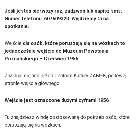
Jeśli jesteś pierwszy raz, zadzwoń lub napisz sms.
Numer telefonu: 607609320. Wyjdziemy Ci na
spotkanie.
Wejście
dla osób, które poruszają się na wózkach to
jednocześnie wejście do Muzeum Powstania
Poznańskiego – Czerwiec 1956.
Znajduje się ono przed Centrum Kultury ZAMEK, po lewej
stronie wejścia głównego.
Wejście jest oznaczone dużymi cyframi 1956
.
Tu znajdziesz windę dostosowaną do potrzeb osób, które
poruszają się na wózkach.