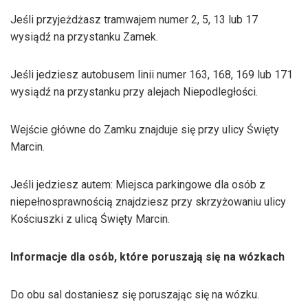
Jeśli przyjeżdżasz tramwajem numer 2, 5, 13 lub 17
wysiądź na przystanku Zamek.
Jeśli jedziesz autobusem linii numer 163, 168, 169 lub 171
wysiądź na przystanku przy alejach Niepodległości.
Wejście główne do Zamku znajduje się przy ulicy Święty
Marcin.
Jeśli jedziesz autem: Miejsca parkingowe dla osób z
niepełnosprawnością znajdziesz przy skrzyżowaniu ulicy
Kościuszki z ulicą Święty Marcin.
Informacje dla osób, które poruszają się na wózkach
Do obu sal dostaniesz się poruszając się na wózku.