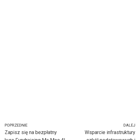
POPRZEDNIE
DALEJ
Zapisz się na bezpłatny
Wsparcie infrastruktury