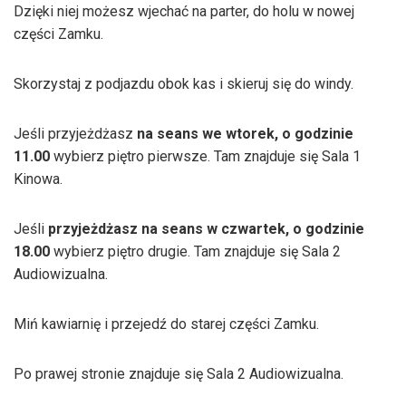
Dzięki niej możesz wjechać na parter, do holu w nowej
części Zamku.
Skorzystaj z podjazdu obok kas i skieruj się do windy.
Jeśli przyjeżdżasz
na seans we wtorek, o godzinie
11.00
wybierz piętro pierwsze. Tam znajduje się Sala 1
Kinowa.
Jeśli
przyjeżdżasz na seans w czwartek, o godzinie
18.00
wybierz piętro drugie. Tam znajduje się Sala 2
Audiowizualna.
Miń kawiarnię i przejedź do starej części Zamku.
Po prawej stronie znajduje się Sala 2 Audiowizualna.