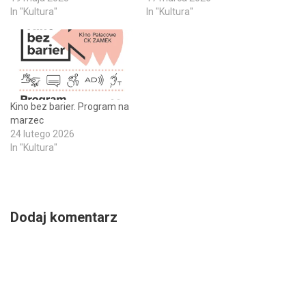
In "Kultura"
In "Kultura"
Kino bez barier. Program na
marzec
24 lutego 2026
In "Kultura"
Dodaj komentarz