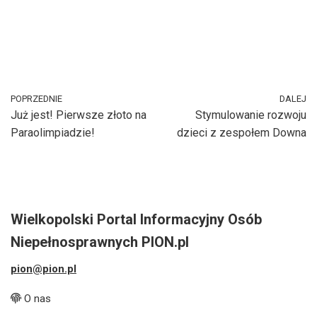
POPRZEDNIE
DALEJ
Już jest! Pierwsze złoto na
Stymulowanie rozwoju
Paraolimpiadzie!
dzieci z zespołem Downa
Wielkopolski Portal Informacyjny Osób
Niepełnosprawnych PION.pl
pion@pion.pl
O nas