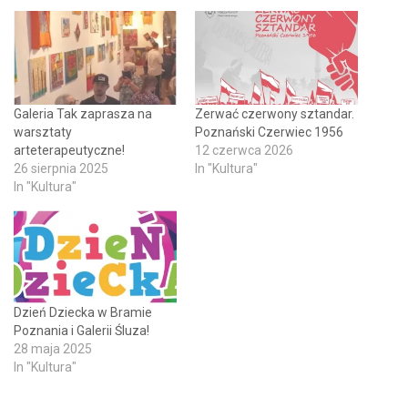
Galeria Tak zaprasza na
Zerwać czerwony sztandar.
warsztaty
Poznański Czerwiec 1956
arteterapeutyczne!
12 czerwca 2026
26 sierpnia 2025
In "Kultura"
In "Kultura"
Dzień Dziecka w Bramie
Poznania i Galerii Śluza!
28 maja 2025
In "Kultura"