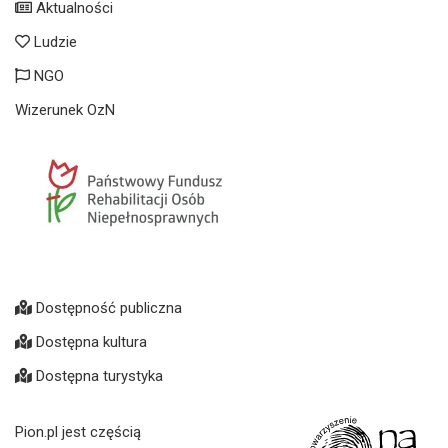
Aktualności
Ludzie
NGO
Wizerunek OzN
Dostępność publiczna
Dostępna kultura
Dostępna turystyka
Pion.pl jest częścią