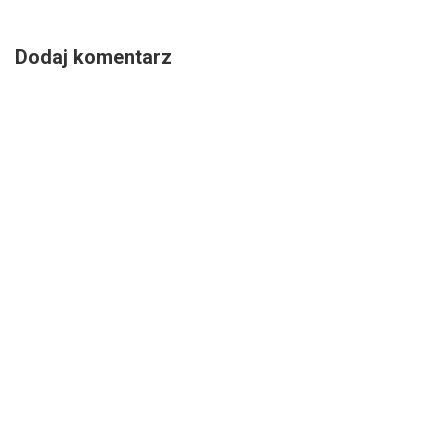
Dodaj komentarz