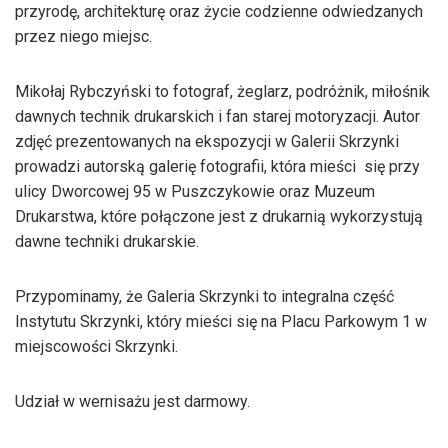
przyrodę, architekturę oraz życie codzienne odwiedzanych
przez niego miejsc.
Mikołaj Rybczyński to fotograf, żeglarz, podróżnik, miłośnik
dawnych technik drukarskich i fan starej motoryzacji. Autor
zdjęć prezentowanych na ekspozycji w Galerii Skrzynki
prowadzi autorską galerię fotografii, która mieści się przy
ulicy Dworcowej 95 w Puszczykowie oraz Muzeum
Drukarstwa, które połączone jest z drukarnią wykorzystują
dawne techniki drukarskie.
Przypominamy, że Galeria Skrzynki to integralna część
Instytutu Skrzynki, który mieści się na Placu Parkowym 1 w
miejscowości Skrzynki.
Udział w wernisażu jest darmowy.