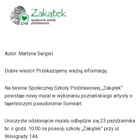
Autor: Martyna Sergiel
Dobre wieści! Przekazujemy ważną informację.
Na terenie Społecznej Szkoły Podstawowej „Zakątek”
powstaje nowy mural w wykonaniu poznańskiego artysty o
tajemniczym pseudonimie Someart.
Uroczyste odsłonięcie muralu odbędzie się 23 października
br. o godz. 10:00 na posesji szkoły „Zakątek” przy ul.
Winogrady 144.