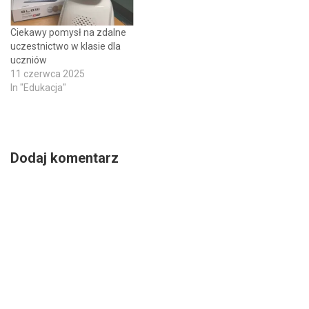
Ciekawy pomysł na zdalne
uczestnictwo w klasie dla
uczniów
11 czerwca 2025
In "Edukacja"
Dodaj komentarz