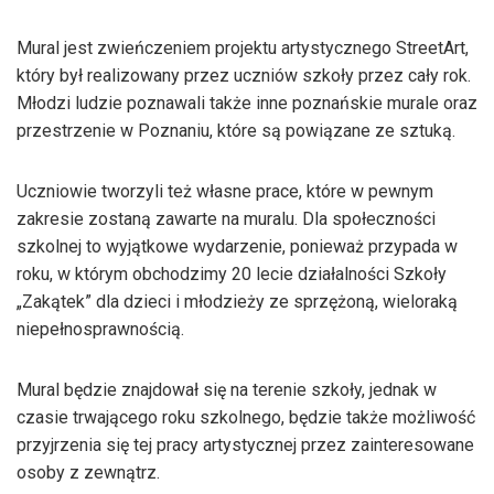
Mural jest zwieńczeniem projektu artystycznego StreetArt,
który był realizowany przez uczniów szkoły przez cały rok.
Młodzi ludzie poznawali także inne poznańskie murale oraz
przestrzenie w Poznaniu, które są powiązane ze sztuką.
Uczniowie tworzyli też własne prace, które w pewnym
zakresie zostaną zawarte na muralu. Dla społeczności
szkolnej to wyjątkowe wydarzenie, ponieważ przypada w
roku, w którym obchodzimy 20 lecie działalności Szkoły
„Zakątek” dla dzieci i młodzieży ze sprzężoną, wieloraką
niepełnosprawnością.
Mural będzie znajdował się na terenie szkoły, jednak w
czasie trwającego roku szkolnego, będzie także możliwość
przyjrzenia się tej pracy artystycznej przez zainteresowane
osoby z zewnątrz.