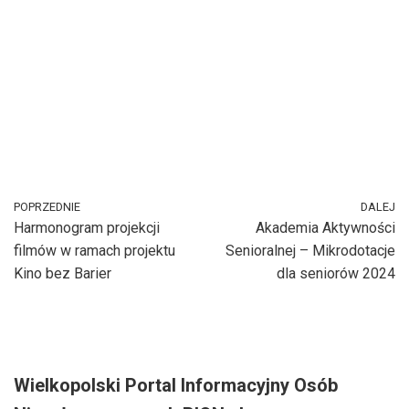
POPRZEDNIE
DALEJ
Harmonogram projekcji
Akademia Aktywności
filmów w ramach projektu
Senioralnej – Mikrodotacje
Kino bez Barier
dla seniorów 2024
Wielkopolski Portal Informacyjny Osób