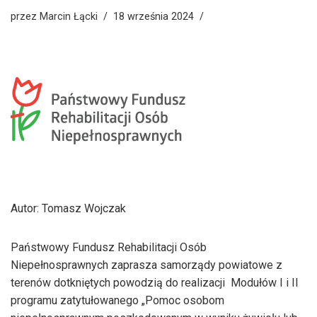
przez
Marcin Łącki
18 września 2024
Autor: Tomasz Wojczak
Państwowy Fundusz Rehabilitacji Osób
Niepełnosprawnych zaprasza samorządy powiatowe z
terenów dotkniętych powodzią do realizacji Modułów I i II
programu zatytułowanego „Pomoc osobom