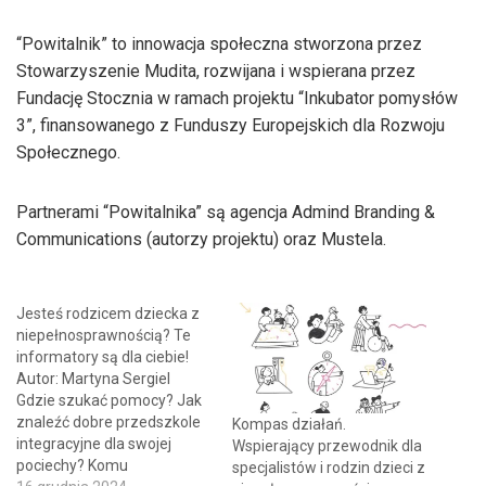
“Powitalnik” to innowacja społeczna stworzona przez
Stowarzyszenie Mudita, rozwijana i wspierana przez
Fundację Stocznia w ramach projektu “Inkubator pomysłów
3”, finansowanego z Funduszy Europejskich dla Rozwoju
Społecznego.
Partnerami “Powitalnika” są agencja Admind Branding &
Communications (autorzy projektu) oraz Mustela.
Jesteś rodzicem dziecka z
niepełnosprawnością? Te
informatory są dla ciebie!
Autor: Martyna Sergiel
Gdzie szukać pomocy? Jak
znaleźć dobre przedszkole
Kompas działań.
integracyjne dla swojej
Wspierający przewodnik dla
pociechy? Komu
specjalistów i rodzin dzieci z