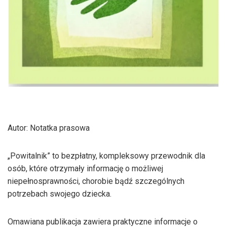
Autor: Notatka prasowa
„Powitalnik” to bezpłatny, kompleksowy przewodnik dla
osób, które otrzymały informację o możliwej
niepełnosprawności, chorobie bądź szczególnych
potrzebach swojego dziecka.
Omawiana publikacja zawiera praktyczne informacje o