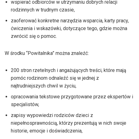
wspierać odbiorców w utrzymaniu dobrych relacji
rodzinnych w trudnym czasie,
zaoferować konkretne narzędzia wsparcia, karty pracy,
ćwiczenia i wskazówki, dotyczące tego, gdzie można
zwrócić się o pomoc.
W środku “Powitalnika” można znaleźć:
200 stron rzetelnych i angażujących treści, które mają
pomóc rodzinom odnaleźć się w jednej z
najtrudniejszych chwil w życiu,
opracowania tekstowe przygotowane przez ekspertów i
specjalistów,
zapisy wypowiedzi rodziców dzieci z
niepełnosprawnością, którzy prezentują w nich swoje
historie, emocje i doświadczenia,