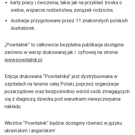
karty pracy i ćwiczenia, takie jak na przykład: troska o
siebie, wsparcie rodzeństwa, związek rodziców,
ilustracje przygotowane przez 11 znakomitych polskich
ilustratorek.
„Powitalnik” to całkowicie bezpłatna publikacja dostępna
zarówno w wersji drukowanej jak i cyfrowej na stronie
www.powitalnik.pl
.
Edycja drukowana “Powitalnika” jest dystrybuowana w
szpitalach na terenie całej Polski, poprzez organizacje
pozarządowe oraz bezpośrednio wśród osób zmagających
się z diagnozą dziecka pod warunkiem niewyczerpania
nakładu.
Wkrótce “Powitalnik” będzie dostępny również w języku
ukraińskim i angielskim!