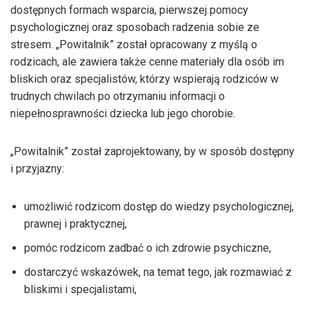
dostępnych formach wsparcia, pierwszej pomocy
psychologicznej oraz sposobach radzenia sobie ze
stresem. „Powitalnik” został opracowany z myślą o
rodzicach, ale zawiera także cenne materiały dla osób im
bliskich oraz specjalistów, którzy wspierają rodziców w
trudnych chwilach po otrzymaniu informacji o
niepełnosprawności dziecka lub jego chorobie.
„Powitalnik” został zaprojektowany, by w sposób dostępny
i przyjazny:
umożliwić rodzicom dostęp do wiedzy psychologicznej,
prawnej i praktycznej,
pomóc rodzicom zadbać o ich zdrowie psychiczne,
dostarczyć wskazówek, na temat tego, jak rozmawiać z
bliskimi i specjalistami,