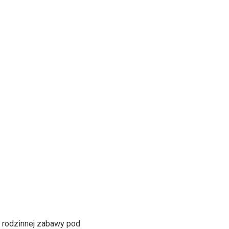
n rodzinnej zabawy pod