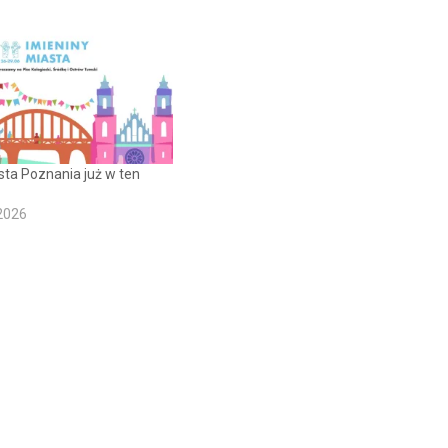
sta Poznania już w ten
2026