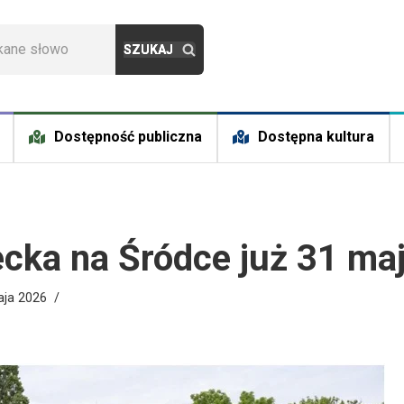
Dostępność publiczna
Dostępna kultura
ecka na Śródce już 31 maj
aja 2026