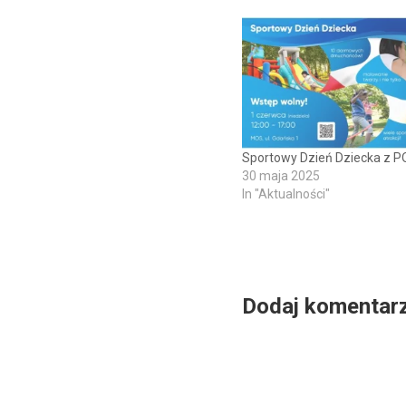
Sportowy Dzień Dziecka z P
30 maja 2025
In "Aktualności"
Dodaj komentar