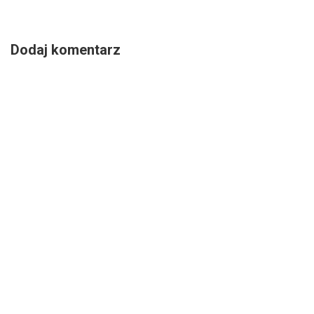
Dodaj komentarz