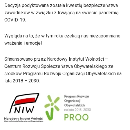
Decyzja podyktowana została kwestią bezpieczeństwa
zawodników w związku z trwającą na świecie pandemią
COVID-19.
Wygląda na to, że w tym roku czekają nas niezapomniane
wrażenia i emocje!
Sfinansowano przez Narodowy Instytut Wolności –
Centrum Rozwoju Społeczeństwa Obywatelskiego ze
środków Programu Rozwoju Organizacji Obywatelskich na
lata 2018 – 2030.