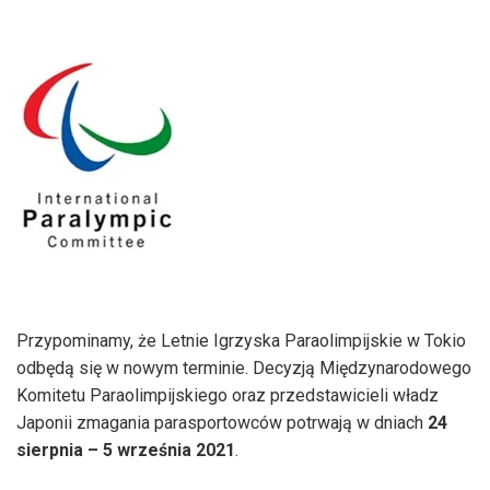
Przypominamy, że Letnie Igrzyska Paraolimpijskie w Tokio
odbędą się w nowym terminie. Decyzją Międzynarodowego
Komitetu Paraolimpijskiego oraz przedstawicieli władz
Japonii zmagania parasportowców potrwają w dniach
24
sierpnia – 5 września 2021
.