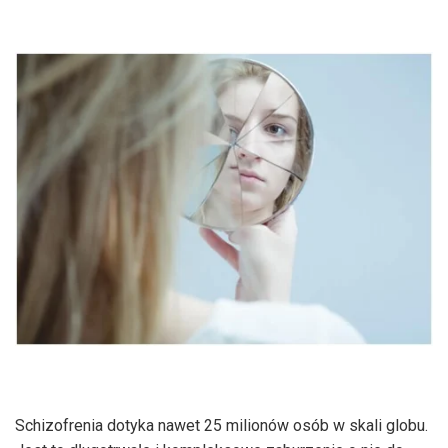
Schizofrenia dotyka nawet 25 milionów osób w skali globu.