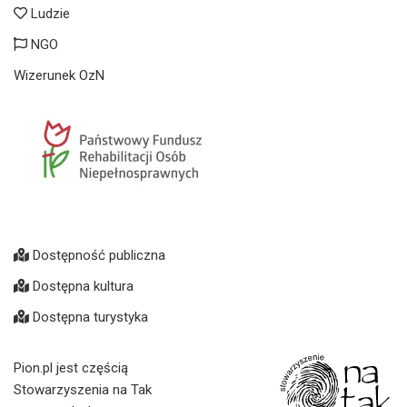
Ludzie
NGO
Wizerunek OzN
Dostępność publiczna
Dostępna kultura
Dostępna turystyka
Pion.pl jest częścią
Stowarzyszenia na Tak