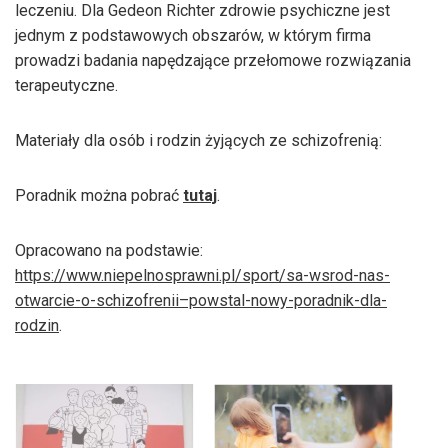
leczeniu. Dla Gedeon Richter zdrowie psychiczne jest
jednym z podstawowych obszarów, w którym firma
prowadzi badania napędzające przełomowe rozwiązania
terapeutyczne.
Materiały dla osób i rodzin żyjących ze schizofrenią:
Poradnik można pobrać
tutaj
.
Opracowano na podstawie:
https://www.niepelnosprawni.pl/sport/sa-wsrod-nas-
otwarcie-o-schizofrenii–powstal-nowy-poradnik-dla-
rodzin
.