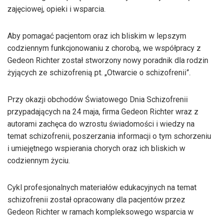
zajęciowej, opieki i wsparcia.
Aby pomagać pacjentom oraz ich bliskim w lepszym
codziennym funkcjonowaniu z chorobą, we współpracy z
Gedeon Richter został stworzony nowy poradnik dla rodzin
żyjących ze schizofrenią pt. „Otwarcie o schizofrenii”.
Przy okazji obchodów Światowego Dnia Schizofrenii
przypadających na 24 maja, firma Gedeon Richter wraz z
autorami zachęca do wzrostu świadomości i wiedzy na
temat schizofrenii, poszerzania informacji o tym schorzeniu
i umiejętnego wspierania chorych oraz ich bliskich w
codziennym życiu.
Cykl profesjonalnych materiałów edukacyjnych na temat
schizofrenii został opracowany dla pacjentów przez
Gedeon Richter w ramach kompleksowego wsparcia w