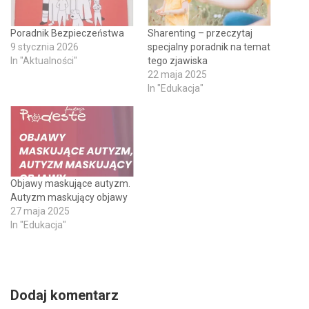
Poradnik Bezpieczeństwa
Sharenting – przeczytaj
9 stycznia 2026
specjalny poradnik na temat
In "Aktualności"
tego zjawiska
22 maja 2025
In "Edukacja"
Objawy maskujące autyzm.
Autyzm maskujący objawy
27 maja 2025
In "Edukacja"
Dodaj komentarz