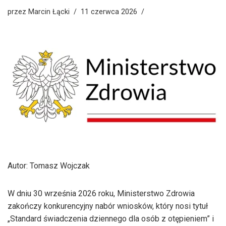
przez
Marcin Łącki
11 czerwca 2026
Autor: Tomasz Wojczak
W dniu 30 września 2026 roku, Ministerstwo Zdrowia
zakończy konkurencyjny nabór wniosków, który nosi tytuł
„Standard świadczenia dziennego dla osób z otępieniem” i