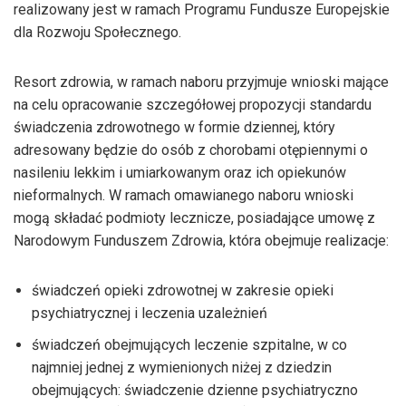
realizowany jest w ramach Programu Fundusze Europejskie
dla Rozwoju Społecznego.
Resort zdrowia, w ramach naboru przyjmuje wnioski mające
na celu opracowanie szczegółowej propozycji standardu
świadczenia zdrowotnego w formie dziennej, który
adresowany będzie do osób z chorobami otępiennymi o
nasileniu lekkim i umiarkowanym oraz ich opiekunów
nieformalnych. W ramach omawianego naboru wnioski
mogą składać podmioty lecznicze, posiadające umowę z
Narodowym Funduszem Zdrowia, która obejmuje realizacje:
świadczeń opieki zdrowotnej w zakresie opieki
psychiatrycznej i leczenia uzależnień
świadczeń obejmujących leczenie szpitalne, w co
najmniej jednej z wymienionych niżej z dziedzin
obejmujących: świadczenie dzienne psychiatryczno