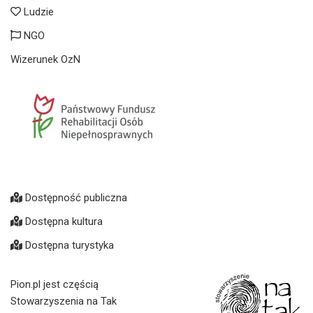
Ludzie
NGO
Wizerunek OzN
Dostępność publiczna
Dostępna kultura
Dostępna turystyka
Pion.pl jest częścią
Stowarzyszenia na Tak