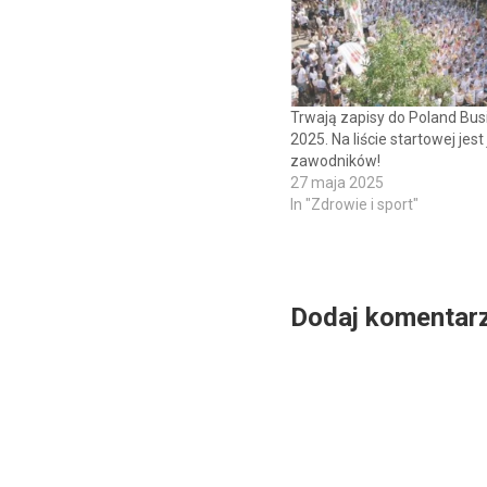
Trwają zapisy do Poland Bus
2025. Na liście startowej jest 
zawodników!
27 maja 2025
In "Zdrowie i sport"
Dodaj komentar