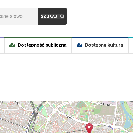
Dostępność publiczna
Dostępna kultura