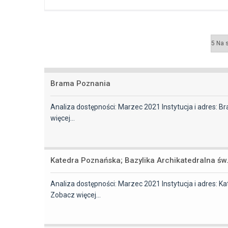
Brama Poznania
Analiza dostępności: Marzec 2021 Instytucja i adres:
więcej…
Katedra Poznańska; Bazylika Archikatedralna św.
Analiza dostępności: Marzec 2021 Instytucja i adres: K
Zobacz więcej…