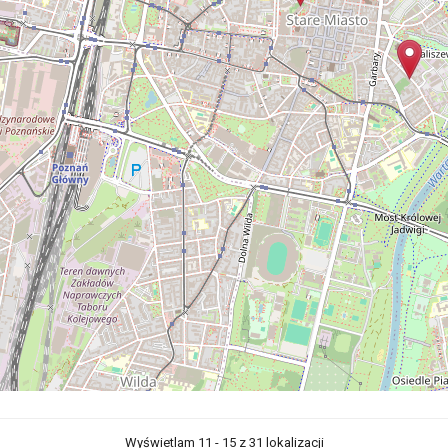
Wyświetlam 11 - 15 z 31 lokalizacji