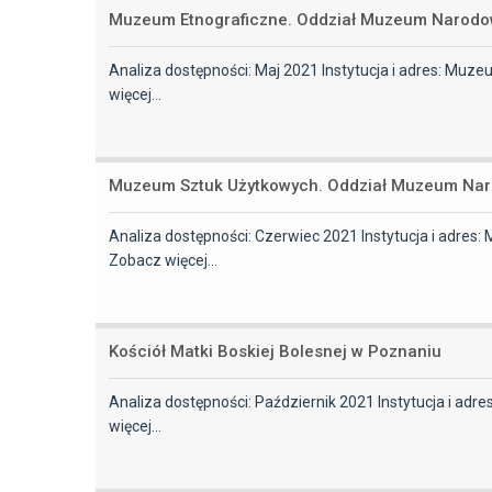
Muzeum Etnograficzne. Oddział Muzeum Narod
Analiza dostępności: Maj 2021 Instytucja i adres: Muz
więcej…
Muzeum Sztuk Użytkowych. Oddział Muzeum Na
Analiza dostępności: Czerwiec 2021 Instytucja i adre
Zobacz więcej…
Kościół Matki Boskiej Bolesnej w Poznaniu
Analiza dostępności: Październik 2021 Instytucja i adres
więcej…