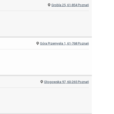
Grobla 25, 61-854 Poznań
Góra Przemysła 1, 61-768 Poznań
Głogowska 97, 60-265 Poznań