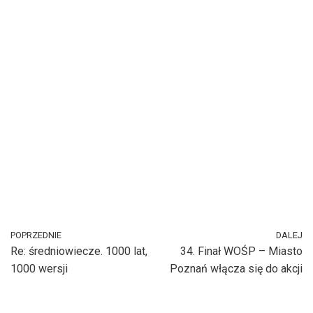
POPRZEDNIE
DALEJ
Re: średniowiecze. 1000 lat,
34. Finał WOŚP – Miasto
1000 wersji
Poznań włącza się do akcji