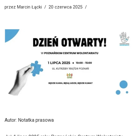
przez
Marcin Łącki
20 czerwca 2025
Autor: Notatka prasowa