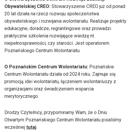
Obywatelskiej CREO:
Stowarzyszenie CREO już od ponad
20 lat działa na rzecz rozwoju społeczeństwa
obywatelskiego i rozwijania wolontariatu. Realizuje projekty
edukacyjne, doradcze, regrantingowe oraz prowadzi
praktyczne szkolenia rozwijające wiedzę nt.
niepełnosprawności, czy starości. Jest operatorem
Poznańskiego Centrum Wolontariatu.
O Poznańskim Centrum Wolontariatu:
Poznańskie
Centrum Wolontariatu działa od 2024 roku. Zajmuje się
promocją idei wolontariatu, łączeniem wolontariuszy z
organizacjami oraz świadczeniem wsparcia
merytorycznego.
Drodzy Czytelnicy, przypominamy Wam, że o Dniu
Otwartym Poznańskiego Centrum Wolontariatu pisaliśmy
wcześniej
tutaj
.