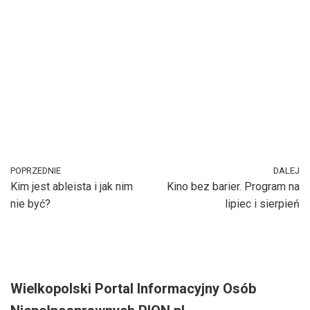
POPRZEDNIE
DALEJ
Kim jest ableista i jak nim
Kino bez barier. Program na
nie być?
lipiec i sierpień
Wielkopolski Portal Informacyjny Osób