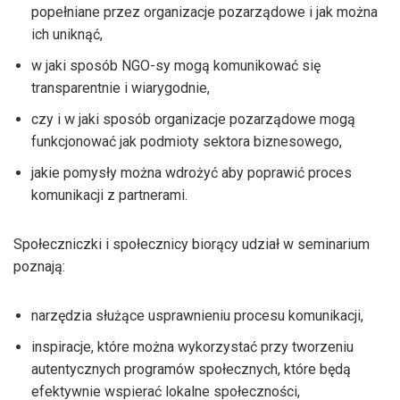
popełniane przez organizacje pozarządowe i jak można
ich uniknąć,
w jaki sposób NGO-sy mogą komunikować się
transparentnie i wiarygodnie,
czy i w jaki sposób organizacje pozarządowe mogą
funkcjonować jak podmioty sektora biznesowego,
jakie pomysły można wdrożyć aby poprawić proces
komunikacji z partnerami.
Społeczniczki i społecznicy biorący udział w seminarium
poznają:
narzędzia służące usprawnieniu procesu komunikacji,
inspiracje, które można wykorzystać przy tworzeniu
autentycznych programów społecznych, które będą
efektywnie wspierać lokalne społeczności,