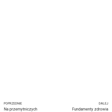
POPRZEDNIE
DALEJ
Na przemytniczych
Fundamenty zdrowia