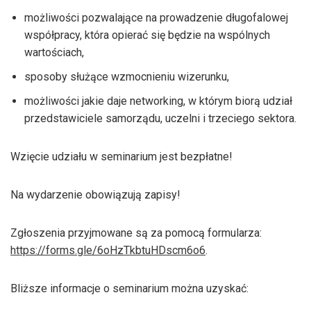
możliwości pozwalające na prowadzenie długofalowej
współpracy, która opierać się będzie na wspólnych
wartościach,
sposoby służące wzmocnieniu wizerunku,
możliwości jakie daje networking, w którym biorą udział
przedstawiciele samorządu, uczelni i trzeciego sektora.
Wzięcie udziału w seminarium jest bezpłatne!
Na wydarzenie obowiązują zapisy!
Zgłoszenia przyjmowane są za pomocą formularza:
https://forms.gle/6oHzTkbtuHDscm6o6
.
Bliższe informacje o seminarium można uzyskać: