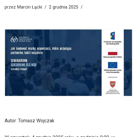
przez
Marcin Łącki
2 grudnia 2025
Autor: Tomasz Wojczak