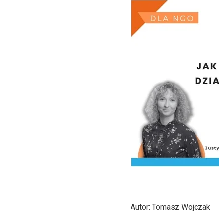
Autor: Tomasz Wojczak