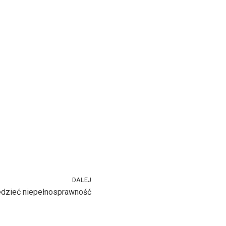
DALEJ
dzieć niepełnosprawność