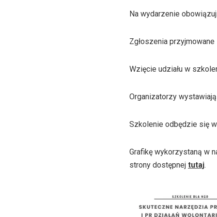
Na wydarzenie obowiązuj
Zgłoszenia przyjmowane 
Wzięcie udziału w szkolen
Organizatorzy wystawiają
Szkolenie odbędzie się 
Grafikę wykorzystaną w n
strony dostępnej
tutaj
.