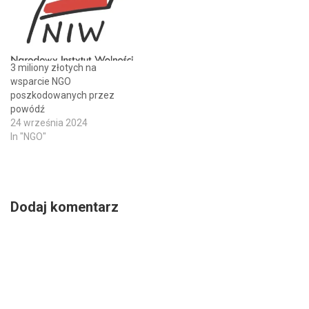
3 miliony złotych na
wsparcie NGO
poszkodowanych przez
powódź
24 września 2024
In "NGO"
Dodaj komentarz