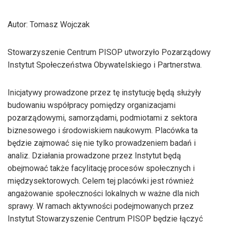
Autor: Tomasz Wojczak
Stowarzyszenie Centrum PISOP utworzyło Pozarządowy
Instytut Społeczeństwa Obywatelskiego i Partnerstwa.
Inicjatywy prowadzone przez tę instytucję będą służyły
budowaniu współpracy pomiędzy organizacjami
pozarządowymi, samorządami, podmiotami z sektora
biznesowego i środowiskiem naukowym. Placówka ta
będzie zajmować się nie tylko prowadzeniem badań i
analiz. Działania prowadzone przez Instytut będą
obejmować także facylitację procesów społecznych i
międzysektorowych. Celem tej placówki jest również
angażowanie społeczności lokalnych w ważne dla nich
sprawy. W ramach aktywności podejmowanych przez
Instytut Stowarzyszenie Centrum PISOP będzie łączyć