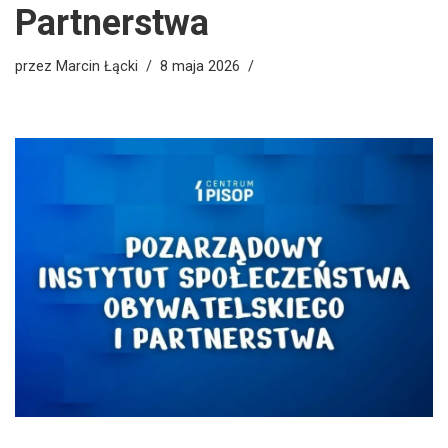
Partnerstwa
przez
Marcin Łącki
8 maja 2026