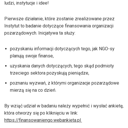
ludzi, instytucje i idee!
Pierwsze działanie, które zostanie zrealizowane przez
Instytut to badanie dotyczące finansowania organizacji
pozarządowych. Inicjatywa ta służy:
pozyskaniu informacji dotyczących tego, jak NGO-sy
planują swoje finanse,
uzyskania danych dotyczących, tego skąd podmioty
trzeciego sektora pozyskują pieniądze,
poznaniu wyzwań, z którymi organizacje pozarządowe
mierzą się na co dzień.
By wziąć udział w badaniu należy wypełnić i wysłać ankietę,
która otworzy się po kliknięciu w link:
https://finansowaniengo.webankieta.pl