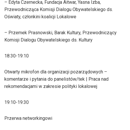
– Edyta Czernecka, Fundacja Aitwar, Yasna Izba,
Przewodnicząca Komisji Dialogu Obywatelskiego ds.
Oświaty, członkini koalicji Lokalowe
– Przemek Prasnowski, Barak Kultury, Przewodniczący
Komisji Dialogu Obywatelskiego ds. Kultury
18:30-19:10
Otwarty mikrofon dla organizacji pozarządowych –
komentarze i pytania do panelistów/tek | Praca nad
rekomendacjami w zakresie polityki lokalowej
19:10-19:30
Przerwa networkingowi