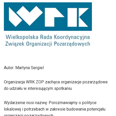
Autor: Martyna Sergiel
Organizacja WRK ZOP zachęca organizacje pozarządowe
do udziału w interesującym spotkaniu.
Wydarzenie nosi nazwę: Porozmawiajmy o polityce
lokalowej i potrzebach w zakresie budowania potencjału
organizacji pozarządowych.