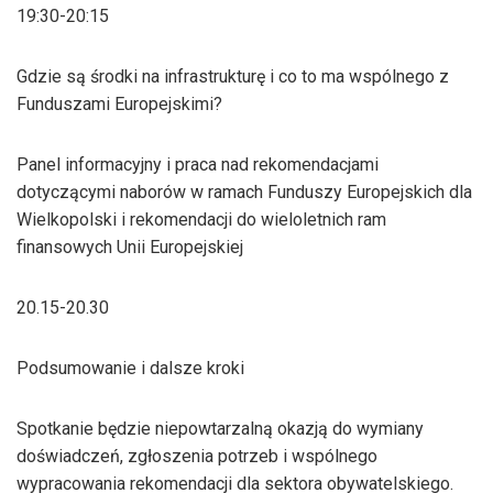
19:30-20:15
Gdzie są środki na infrastrukturę i co to ma wspólnego z
Funduszami Europejskimi?
Panel informacyjny i praca nad rekomendacjami
dotyczącymi naborów w ramach Funduszy Europejskich dla
Wielkopolski i rekomendacji do wieloletnich ram
finansowych Unii Europejskiej
20.15-20.30
Podsumowanie i dalsze kroki
Spotkanie będzie niepowtarzalną okazją do wymiany
doświadczeń, zgłoszenia potrzeb i wspólnego
wypracowania rekomendacji dla sektora obywatelskiego.