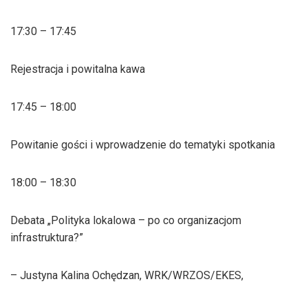
17:30 – 17:45
Rejestracja i powitalna kawa
17:45 – 18:00
Powitanie gości i wprowadzenie do tematyki spotkania
18:00 – 18:30
Debata „Polityka lokalowa – po co organizacjom
infrastruktura?”
– Justyna Kalina Ochędzan, WRK/WRZOS/EKES,