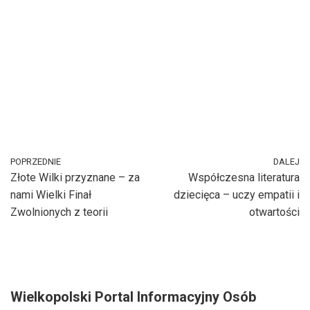
POPRZEDNIE
DALEJ
Złote Wilki przyznane – za
Współczesna literatura
nami Wielki Finał
dziecięca – uczy empatii i
Zwolnionych z teorii
otwartości
Wielkopolski Portal Informacyjny Osób