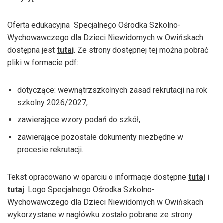
Oferta edukacyjna Specjalnego Ośrodka Szkolno-
Wychowawczego dla Dzieci Niewidomych w Owińskach
dostępna jest
tutaj
. Ze strony dostępnej tej można pobrać
pliki w formacie pdf:
dotyczące: wewnątrzszkolnych zasad rekrutacji na rok
szkolny 2026/2027,
zawierające wzory podań do szkół,
zawierające pozostałe dokumenty niezbędne w
procesie rekrutacji.
Tekst opracowano w oparciu o informacje dostępne
tutaj
i
tutaj
. Logo Specjalnego Ośrodka Szkolno-
Wychowawczego dla Dzieci Niewidomych w Owińskach
wykorzystane w nagłówku zostało pobrane ze strony