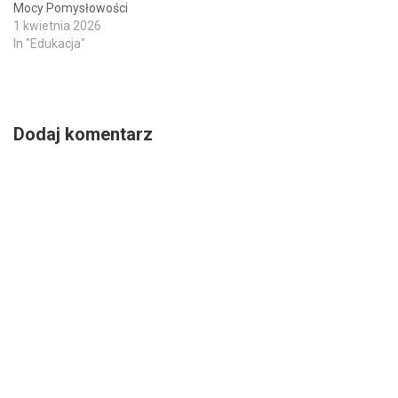
Mocy Pomysłowości
1 kwietnia 2026
In "Edukacja"
Dodaj komentarz