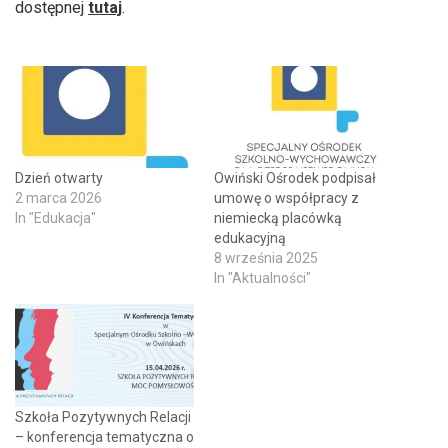
dostępnej
tutaj
.
Dzień otwarty
Owiński Ośrodek podpisał
2 marca 2026
umowę o współpracy z
In "Edukacja"
niemiecką placówką
edukacyjną
8 września 2025
In "Aktualności"
Szkoła Pozytywnych Relacji
– konferencja tematyczna o