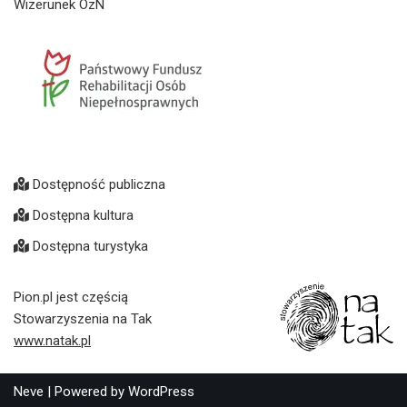
Wizerunek OzN
Dostępność publiczna
Dostępna kultura
Dostępna turystyka
Pion.pl jest częścią
Stowarzyszenia na Tak
www.natak.pl
Neve
| Powered by
WordPress