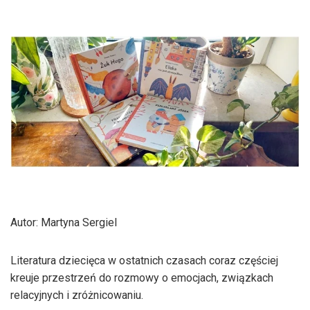
Autor: Martyna Sergiel
Literatura dziecięca w ostatnich czasach coraz częściej
kreuje przestrzeń do rozmowy o emocjach, związkach
relacyjnych i zróżnicowaniu.