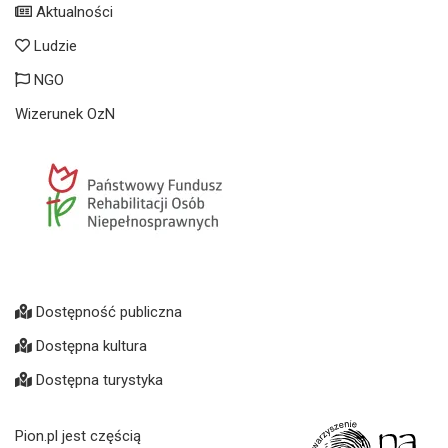
Aktualności
Ludzie
NGO
Wizerunek OzN
Dostępność publiczna
Dostępna kultura
Dostępna turystyka
Pion.pl jest częścią