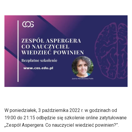
W poniedziałek, 3 października 2022 r. w godzinach od
19:00 do 21:15 odbędzie się szkolenie online zatytułowane
„Zespół Aspergera. Co nauczyciel wiedzieć powinien?”.