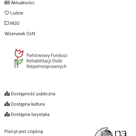
Aktualności
Ludzie
NGO
Wizerunek OzN
Dostępność publiczna
Dostępna kultura
Dostępna turystyka
Pion.pl jest częścią