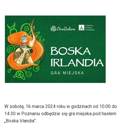
W sobotę, 16 marca 2024 roku w godzinach od 10.00 do
14.30 w Poznaniu odbędzie się gra miejska pod hasłem
„Boska Irlandia”.