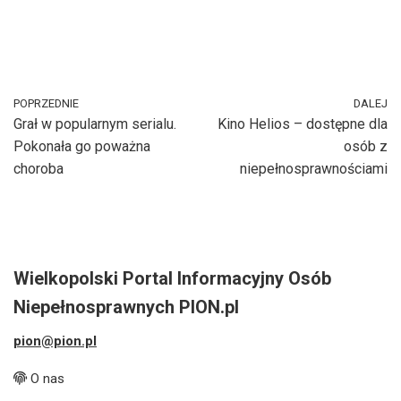
POPRZEDNIE
DALEJ
Grał w popularnym serialu.
Kino Helios – dostępne dla
Pokonała go poważna
osób z
choroba
niepełnosprawnościami
Wielkopolski Portal Informacyjny Osób
Niepełnosprawnych PION.pl
pion@pion.pl
O nas