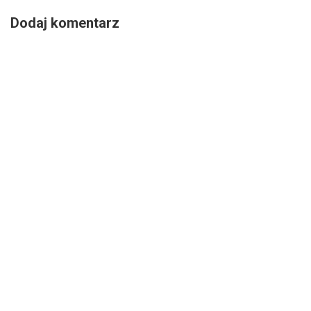
Dodaj komentarz