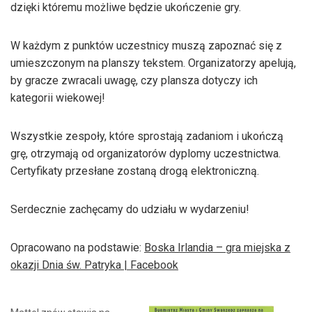
dzięki któremu możliwe będzie ukończenie gry.
W każdym z punktów uczestnicy muszą zapoznać się z
umieszczonym na planszy tekstem. Organizatorzy apelują,
by gracze zwracali uwagę, czy plansza dotyczy ich
kategorii wiekowej!
Wszystkie zespoły, które sprostają zadaniom i ukończą
grę, otrzymają od organizatorów dyplomy uczestnictwa.
Certyfikaty przesłane zostaną drogą elektroniczną.
Serdecznie zachęcamy do udziału w wydarzeniu!
Opracowano na podstawie:
Boska Irlandia – gra miejska z
okazji Dnia św. Patryka | Facebook