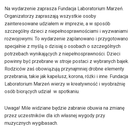
Na wydarzenie zaprasza Fundacja Laboratorium Marzeń.
Organizatorzy zapraszają wszystkie osoby
zainteresowane udziałem w imprezie, a w sposób
szczególny dzieci z niepełnosprawnościami i wyzwaniami
rozwojowymi. To wydarzenie zaplanowano i przygotowano
specjalnie z myślą o dzisiaj o osobach o szczególnych
potrzebach wynikających z niepełnosprawności. Dzieci
powinny być przebrane w stroje postaci z wybranych bajek.
Rodziców zaś obowiązują przynajmniej drobne elementy
przebrania, takie jak kapelusz, korona, różki i inne. Fundacja
Laboratorium Marzeń wierzy w kreatywność i wyobraźnię
osób biorących udział w spotkaniu.
Uwaga! Mile widziane będzie zabranie obuwia na zmianę
przez uczestników dla ich własnej wygody przy
muzycznych wygibasach.