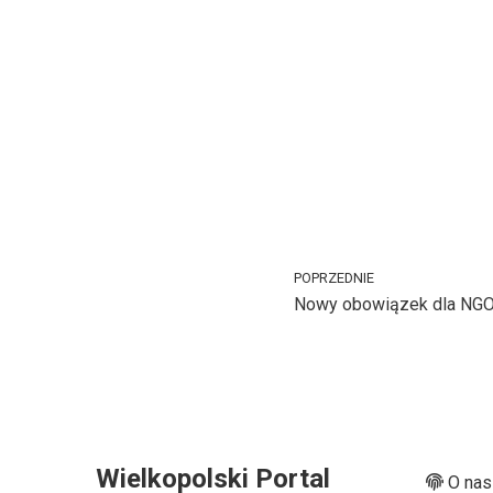
POPRZEDNIE
Nowy obowiązek dla NG
Wielkopolski Portal
O nas