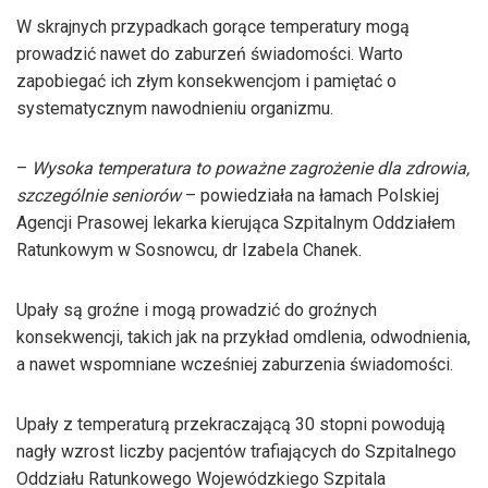
W skrajnych przypadkach gorące temperatury mogą
prowadzić nawet do zaburzeń świadomości. Warto
zapobiegać ich złym konsekwencjom i pamiętać o
systematycznym nawodnieniu organizmu.
–
Wysoka temperatura to poważne zagrożenie dla zdrowia,
szczególnie seniorów
– powiedziała na łamach Polskiej
Agencji Prasowej lekarka kierująca Szpitalnym Oddziałem
Ratunkowym w Sosnowcu, dr Izabela Chanek.
Upały są groźne i mogą prowadzić do groźnych
konsekwencji, takich jak na przykład omdlenia, odwodnienia,
a nawet wspomniane wcześniej zaburzenia świadomości.
Upały z temperaturą przekraczającą 30 stopni powodują
nagły wzrost liczby pacjentów trafiających do Szpitalnego
Oddziału Ratunkowego Wojewódzkiego Szpitala