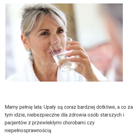
Mamy pełnię lata. Upały są coraz bardziej dotkliwe, a co za
tym idzie, niebezpieczne dla zdrowia osób starszych i
pacjentów z przewlekłymi chorobami czy
niepełnosprawnością.