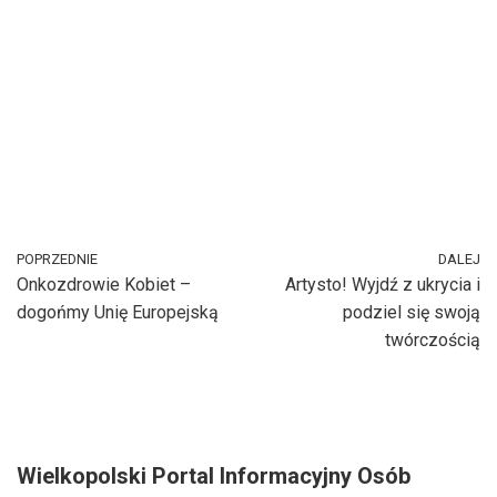
POPRZEDNIE
DALEJ
Onkozdrowie Kobiet –
Artysto! Wyjdź z ukrycia i
dogońmy Unię Europejską
podziel się swoją
twórczością
Wielkopolski Portal Informacyjny Osób