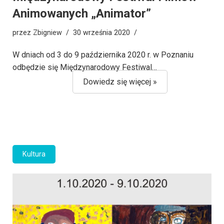
Animowanych „Animator”
przez
Zbigniew
30 września 2020
W dniach od 3 do 9 października 2020 r. w Poznaniu
odbędzie się Międzynarodowy Festiwal…
Dowiedz się więcej »
Kultura