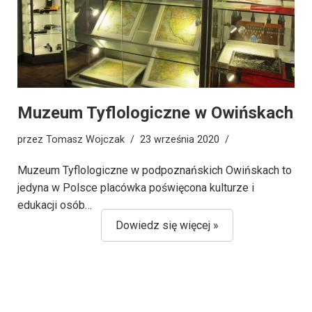
Muzeum Tyflologiczne w Owińskach
przez
Tomasz Wojczak
23 września 2020
Muzeum Tyflologiczne w podpoznańskich Owińskach to
jedyna w Polsce placówka poświęcona kulturze i
edukacji osób…
Dowiedz się więcej »