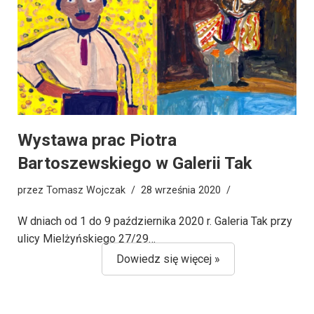
Wystawa prac Piotra
Bartoszewskiego w Galerii Tak
przez
Tomasz Wojczak
28 września 2020
W dniach od 1 do 9 października 2020 r. Galeria Tak przy
ulicy Mielżyńskiego 27/29…
Dowiedz się więcej »