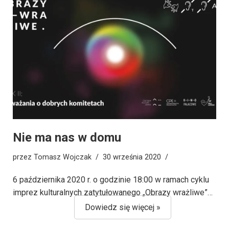
Nie ma nas w domu
przez
Tomasz Wojczak
30 września 2020
6 października 2020 r. o godzinie 18:00 w ramach cyklu
imprez kulturalnych zatytułowanego „Obrazy wrażliwe”…
Dowiedz się więcej »