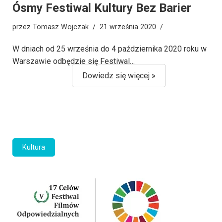
Ósmy Festiwal Kultury Bez Barier
przez
Tomasz Wojczak
21 września 2020
W dniach od 25 września do 4 października 2020 roku w
Warszawie odbędzie się Festiwal…
Dowiedz się więcej »
Kultura