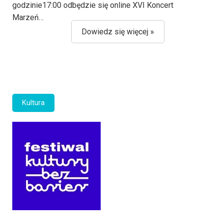
godzinie17:00 odbędzie się online XVI Koncert
Marzeń…
Dowiedz się więcej »
Kultura