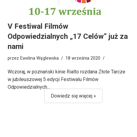
V Festiwal Filmów
Odpowiedzialnych „17 Celów” już za
nami
przez
Ewelina Węglewska
18 września 2020
Wczoraj, w poznański kinie Rialto rozdana Złote Tarcze
w jubileuszowej 5 edycji Festiwalu Filmów
Odpowiedzialnych…
Dowiedz się więcej »