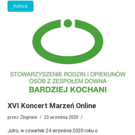
Kultura
XVI Koncert Marzeń Online
przez
Zbigniew
23 września 2020
Jutro, w czwartek 24 września 2020 roku o