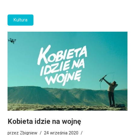
Kultura
Kobieta idzie na wojnę
przez
Zbigniew
24 września 2020