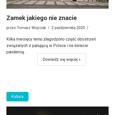
Zamek jakiego nie znacie
przez
Tomasz Wojczak
2 października 2020
Kilka miesięcy temu złagodzono część obostrzeń
związanych z panującą w Polsce i na świecie
pandemią…
Dowiedz się więcej »
Kultura