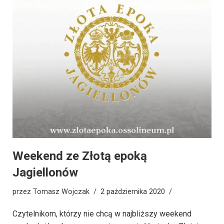
Weekend ze Złotą epoką
Jagiellonów
przez
Tomasz Wojczak
2 października 2020
Czytelnikom, którzy nie chcą w najbliższy weekend